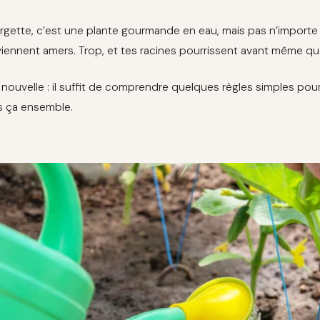
rgette, c’est une plante gourmande en eau, mais pas n’importe 
iennent amers. Trop, et tes racines pourrissent avant même qu
nouvelle : il suffit de comprendre quelques règles simples pour a
 ça ensemble.