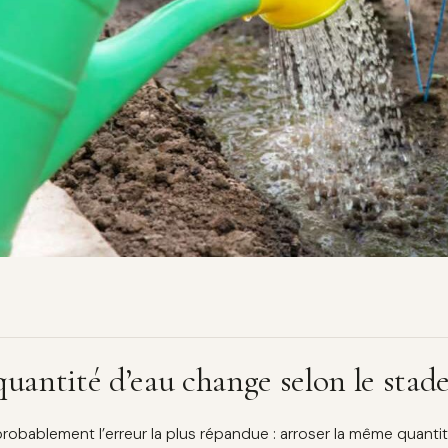
quantité d’eau change selon le stade
probablement l’erreur la plus répandue : arroser la même quantit