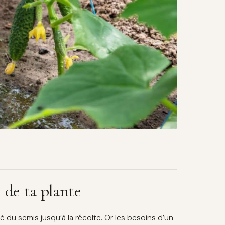
 de ta plante
é du semis jusqu’à la récolte. Or les besoins d’un