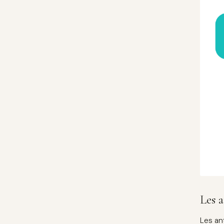
Les a
Les an