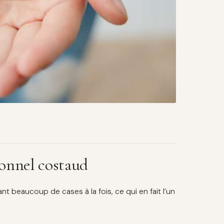
tionnel costaud
nt beaucoup de cases à la fois, ce qui en fait l’un