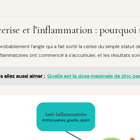
cerise et l’inflammation : pourquoi
robablement l’angle qui a fait sortir la cerise du simple statut 
nflammatoires ont commencé à s’accumuler, et les résultats son
s allez aussi aimer :
Quelle est la dose maximale de zinc par