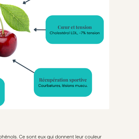
hénols. Ce sont eux qui donnent leur couleur