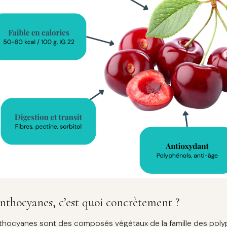
nthocyanes, c’est quoi concrètement ?
thocyanes sont des composés végétaux de la famille des polyp