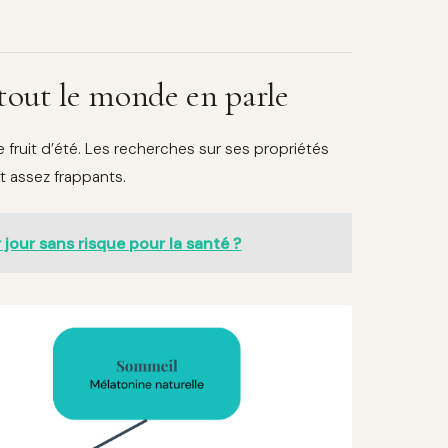
 tout le monde en parle
de fruit d’été. Les recherches sur ses propriétés
t assez frappants.
 jour sans risque pour la santé ?