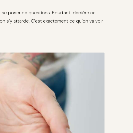
rop se poser de questions. Pourtant, derrière ce
u’on s’y attarde. C’est exactement ce qu’on va voir