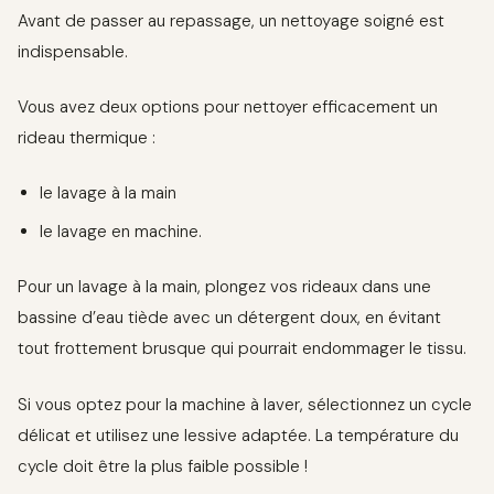
Avant de passer au repassage, un nettoyage soigné est
indispensable.
Vous avez deux options pour nettoyer efficacement un
rideau thermique :
le lavage à la main
le lavage en machine.
Pour un lavage à la main, plongez vos rideaux dans une
bassine d’eau tiède avec un détergent doux, en évitant
tout frottement brusque qui pourrait endommager le tissu.
Si vous optez pour la machine à laver, sélectionnez un cycle
délicat et utilisez une lessive adaptée. La température du
cycle doit être la plus faible possible !