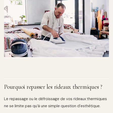
Pourquoi repasser les rideaux thermiques ?
Le repassage ou le défroissage de vos rideaux thermiques
ne se limite pas qu’à une simple question d’esthétique.