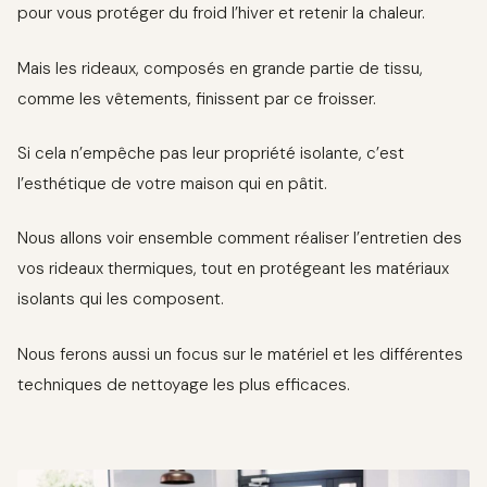
pour vous protéger du froid l’hiver et retenir la chaleur.
Mais les rideaux, composés en grande partie de tissu,
comme les vêtements, finissent par ce froisser.
Si cela n’empêche pas leur propriété isolante, c’est
l’esthétique de votre maison qui en pâtit.
Nous allons voir ensemble comment réaliser l’entretien des
vos rideaux thermiques, tout en protégeant les matériaux
isolants qui les composent.
Nous ferons aussi un focus sur le matériel et les différentes
techniques de nettoyage les plus efficaces.