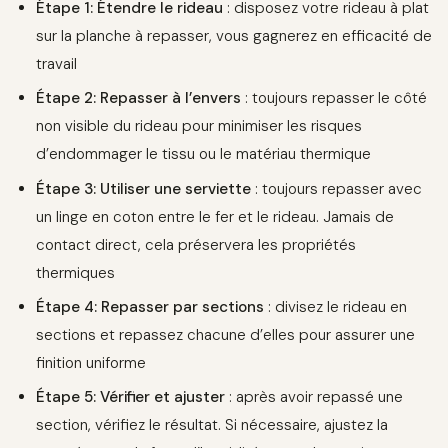
Étape 1: Étendre le rideau
: disposez votre rideau à plat
sur la planche à repasser, vous gagnerez en efficacité de
travail
Étape 2: Repasser à l’envers
: toujours repasser le côté
non visible du rideau pour minimiser les risques
d’endommager le tissu ou le matériau thermique
Étape 3: Utiliser une serviette
: toujours repasser avec
un linge en coton entre le fer et le rideau. Jamais de
contact direct, cela préservera les propriétés
thermiques
Étape 4: Repasser par sections
: divisez le rideau en
sections et repassez chacune d’elles pour assurer une
finition uniforme
Étape 5: Vérifier et ajuster
: après avoir repassé une
section, vérifiez le résultat. Si nécessaire, ajustez la