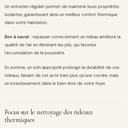
Un entretien régulier permet de maintenir leurs propriétés
isolantes, garantissant ainsi un meilleur confort thermique
dans votre habitation.
Bon à savoir
: repasser correctement un rideau améliore la
qualité de l’air en éliminant les plis, qui favorise
l’accumulation de la poussière.
En somme, un soin approprié prolonge la durabilité de vos
rideaux, faisant de cet acte bien plus qu’une corvée, mais
un investissement dans le bien-être de votre foyer.
Focus sur le nettoyage des rideaux
thermiques