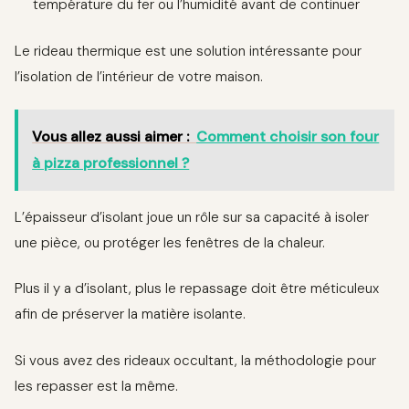
température du fer ou l’humidité avant de continuer
Le rideau thermique est une solution intéressante pour
l’isolation de l’intérieur de votre maison.
Vous allez aussi aimer :
Comment choisir son four
à pizza professionnel ?
L’épaisseur d’isolant joue un rôle sur sa capacité à isoler
une pièce, ou protéger les fenêtres de la chaleur.
Plus il y a d’isolant, plus le repassage doit être méticuleux
afin de préserver la matière isolante.
Si vous avez des rideaux occultant, la méthodologie pour
les repasser est la même.