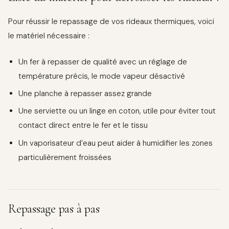
Pour réussir le repassage de vos rideaux thermiques, voici
le matériel nécessaire :
Un fer à repasser de qualité avec un réglage de
température précis, le mode vapeur désactivé
Une planche à repasser assez grande
Une serviette ou un linge en coton, utile pour éviter tout
contact direct entre le fer et le tissu
Un vaporisateur d’eau peut aider à humidifier les zones
particulièrement froissées
Repassage pas à pas