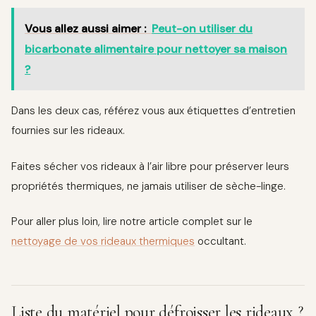
Vous allez aussi aimer :
Peut-on utiliser du
bicarbonate alimentaire pour nettoyer sa maison
?
Dans les deux cas, référez vous aux étiquettes d’entretien
fournies sur les rideaux.
Faites sécher vos rideaux à l’air libre pour préserver leurs
propriétés thermiques, ne jamais utiliser de sèche-linge.
Pour aller plus loin, lire notre article complet sur le
nettoyage de vos rideaux thermiques
occultant.
Liste du matériel pour défroisser les rideaux ?