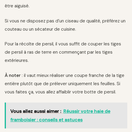
être aiguisé.
Si vous ne disposez pas d’un ciseau de qualité, préférez un
couteau ou un sécateur de cuisine.
Pour la récolte de persil, il vous suffit de couper les tiges
de persil à ras de terre en commençant par les tiges
extérieures.
À noter
: il vaut mieux réaliser une coupe franche de la tige
entière plutôt que de prélever uniquement les feuilles. Si
vous faites ça, vous allez affaiblir votre botte de persil.
Vous allez aussi aimer :
Réussir votre haie de
framboisier : conseils et astuces