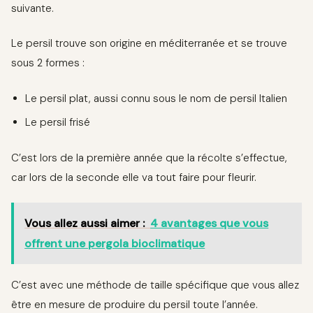
suivante.
Le persil trouve son origine en méditerranée et se trouve
sous 2 formes :
Le persil plat, aussi connu sous le nom de persil Italien
Le persil frisé
C’est lors de la première année que la récolte s’effectue,
car lors de la seconde elle va tout faire pour fleurir.
Vous allez aussi aimer :
4 avantages que vous
offrent une pergola bioclimatique
C’est avec une méthode de taille spécifique que vous allez
être en mesure de produire du persil toute l’année.