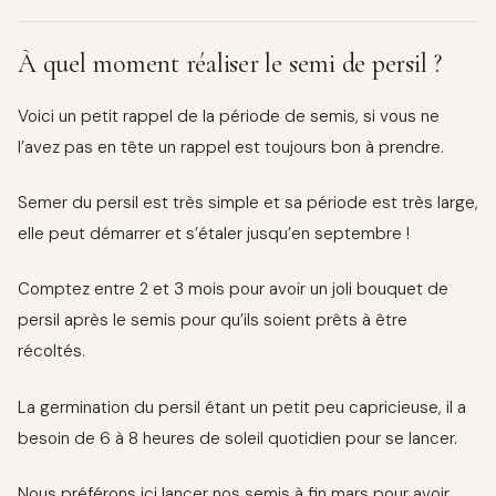
À quel moment réaliser le semi de persil ?
Voici un petit rappel de la période de semis, si vous ne
l’avez pas en tête un rappel est toujours bon à prendre.
Semer du persil est très simple et sa période est très large,
elle peut démarrer et s’étaler jusqu’en septembre !
Comptez entre 2 et 3 mois pour avoir un joli bouquet de
persil après le semis pour qu’ils soient prêts à être
récoltés.
La germination du persil étant un petit peu capricieuse, il a
besoin de 6 à 8 heures de soleil quotidien pour se lancer.
Nous préférons ici lancer nos semis à fin mars pour avoir