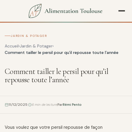
JARDIN & POTAGER
Accueil
Jardin & Potager
Comment tailler le persil pour qu’il repousse toute l’année
Comment tailler le persil pour qu’il
repousse toute l’année
11/12/2025
6 min de lecture
Par
Rémi Pento
Vous voulez que votre persil repousse de façon