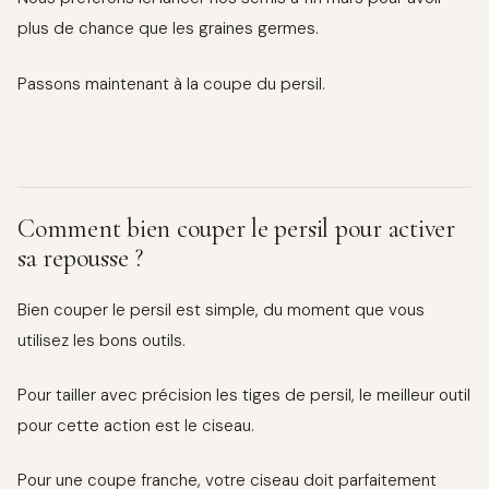
plus de chance que les graines germes.
Passons maintenant à la coupe du persil.
Comment bien couper le persil pour activer
sa repousse ?
Bien couper le persil est simple, du moment que vous
utilisez les bons outils.
Pour tailler avec précision les tiges de persil, le meilleur outil
pour cette action est le ciseau.
Pour une coupe franche, votre ciseau doit parfaitement