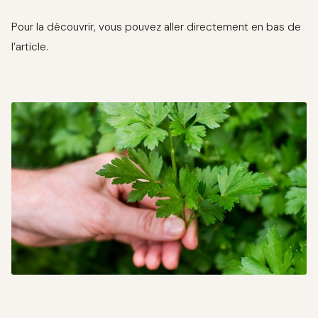
Pour la découvrir, vous pouvez aller directement en bas de
l’article.