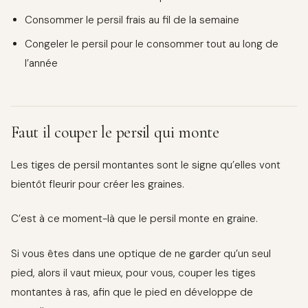
Consommer le persil frais au fil de la semaine
Congeler le persil pour le consommer tout au long de
l’année
Faut il couper le persil qui monte
Les tiges de persil montantes sont le signe qu’elles vont
bientôt fleurir pour créer les graines.
C’est à ce moment-là que le persil monte en graine.
Si vous êtes dans une optique de ne garder qu’un seul
pied, alors il vaut mieux, pour vous, couper les tiges
montantes à ras, afin que le pied en développe de