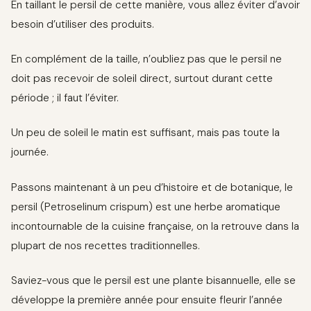
En taillant le persil de cette manière, vous allez éviter d’avoir
besoin d’utiliser des produits.
En complément de la taille, n’oubliez pas que le persil ne
doit pas recevoir de soleil direct, surtout durant cette
période ; il faut l’éviter.
Un peu de soleil le matin est suffisant, mais pas toute la
journée.
Passons maintenant à un peu d’histoire et de botanique, le
persil (Petroselinum crispum) est une herbe aromatique
incontournable de la cuisine française, on la retrouve dans la
plupart de nos recettes traditionnelles.
Saviez-vous que le persil est une plante bisannuelle, elle se
développe la première année pour ensuite fleurir l’année