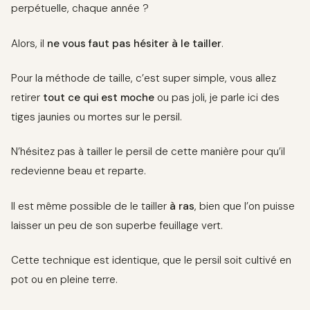
perpétuelle, chaque année ?
Alors, il
ne vous faut pas hésiter à le tailler
.
Pour la méthode de taille, c’est super simple, vous allez
retirer
tout ce qui est moche
ou pas joli, je parle ici des
tiges jaunies ou mortes sur le persil.
N’hésitez pas à tailler le persil de cette manière pour qu’il
redevienne beau et reparte.
Il est même possible de le tailler
à ras
, bien que l’on puisse
laisser un peu de son superbe feuillage vert.
Cette technique est identique, que le persil soit cultivé en
pot ou en pleine terre.