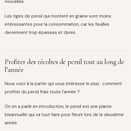
nouvelles.
Les tiges de persil qui montent en graine sont moins
intéressantes pour la consommation, car les feuilles
deviennent trop épaisses et dures.
Profiter des récoltes de persil tout au long de
l’année
Nous voici à la partie qui vous intéresse le plus : comment
profiter du persil frais toute l’année ?
On en a parlé en introduction, le persil est une plante
bisannuelle qui va tout faire pour fleurir lors de la deuxième
année.