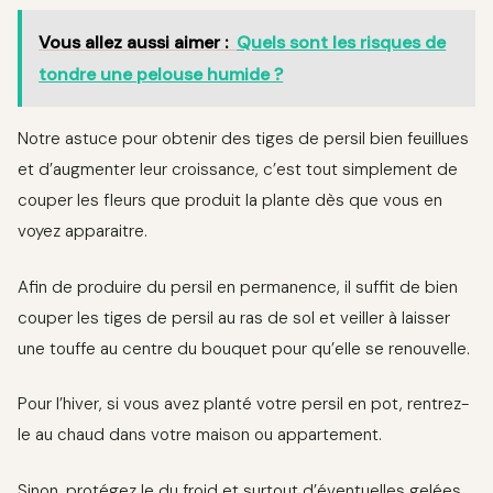
Vous allez aussi aimer :
Quels sont les risques de
tondre une pelouse humide ?
Notre astuce pour obtenir des tiges de persil bien feuillues
et d’augmenter leur croissance, c’est tout simplement de
couper les fleurs que produit la plante dès que vous en
voyez apparaitre.
Afin de produire du persil en permanence, il suffit de bien
couper les tiges de persil au ras de sol et veiller à laisser
une touffe au centre du bouquet pour qu’elle se renouvelle.
Pour l’hiver, si vous avez planté votre persil en pot, rentrez-
le au chaud dans votre maison ou appartement.
Sinon, protégez le du froid et surtout d’éventuelles gelées