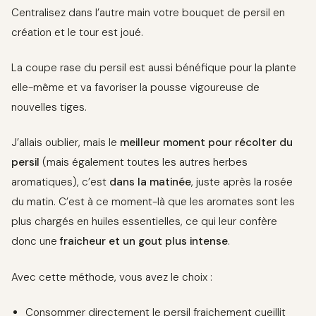
Centralisez dans l’autre main votre bouquet de persil en
création et le tour est joué.
La coupe rase du persil est aussi bénéfique pour la plante
elle-même et va favoriser la pousse vigoureuse de
nouvelles tiges.
J’allais oublier, mais le
meilleur moment pour récolter du
persil
(mais également toutes les autres herbes
aromatiques), c’est
dans la matinée
, juste après la rosée
du matin. C’est à ce moment-là que les aromates sont les
plus chargés en huiles essentielles, ce qui leur confère
donc une
fraicheur et un gout plus intense
.
Avec cette méthode, vous avez le choix :
Consommer directement le persil fraichement cueillit