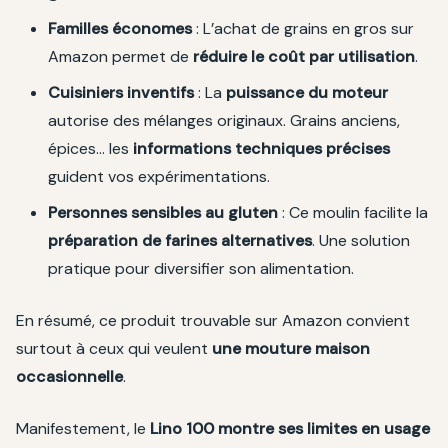
Familles économes
: L’achat de grains en gros sur
Amazon permet de
réduire le coût par utilisation
.
Cuisiniers inventifs
: La
puissance du moteur
autorise des mélanges originaux. Grains anciens,
épices… les
informations techniques précises
guident vos expérimentations.
Personnes sensibles au gluten
: Ce moulin facilite la
préparation de farines alternatives
. Une solution
pratique pour diversifier son alimentation.
En résumé, ce produit trouvable sur Amazon convient
surtout à ceux qui veulent
une mouture maison
occasionnelle
.
Manifestement, le
Lino 100 montre ses limites en usage