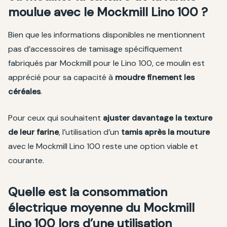
moulue avec le Mockmill Lino 100 ?
Bien que les informations disponibles ne mentionnent
pas d’accessoires de tamisage spécifiquement
fabriqués par Mockmill pour le Lino 100, ce moulin est
apprécié pour sa capacité à
moudre finement les
céréales
.
Pour ceux qui souhaitent
ajuster davantage la texture
de leur farine
, l’utilisation d’un
tamis après la mouture
avec le Mockmill Lino 100 reste une option viable et
courante.
Quelle est la consommation
électrique moyenne du Mockmill
Lino 100 lors d’une utilisation