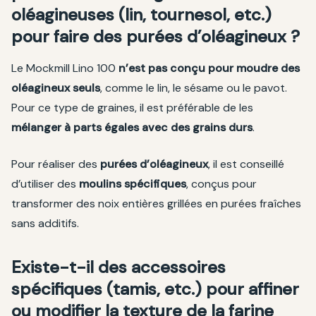
oléagineuses (lin, tournesol, etc.)
pour faire des purées d’oléagineux ?
Le Mockmill Lino 100
n’est pas conçu pour moudre des
oléagineux seuls
, comme le lin, le sésame ou le pavot.
Pour ce type de graines, il est préférable de les
mélanger à parts égales avec des grains durs
.
Pour réaliser des
purées d’oléagineux
, il est conseillé
d’utiliser des
moulins spécifiques
, conçus pour
transformer des noix entières grillées en purées fraîches
sans additifs.
Existe-t-il des accessoires
spécifiques (tamis, etc.) pour affiner
ou modifier la texture de la farine