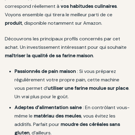
correspond réellement à
vos habitudes culinaires
.
Voyons ensemble qui tirera le meilleur parti de ce
produit
, disponible notamment sur Amazon.
Découvrons les principaux profils concernés par cet
achat. Un investissement intéressant pour qui souhaite
maîtriser la qualité de sa farine maison
.
Passionnés de pain maison
: Si vous préparez
régulièrement votre propre pain, cette machine
vous permet d’
utiliser une farine moulue sur place
.
Un vrai plus pour le goût.
Adeptes d’alimentation saine
: En contrôlant vous-
même le
matériau des meules
, vous évitez les
additifs. Parfait pour
moudre des céréales sans
gluten
, d’ailleurs.