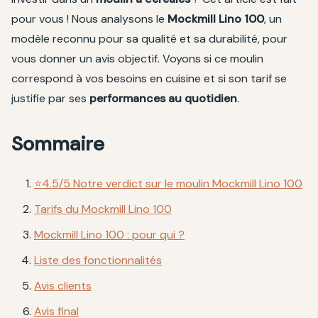
pour vous ! Nous analysons le
Mockmill Lino 100
, un
modèle reconnu pour sa qualité et sa durabilité, pour
vous donner un avis objectif. Voyons si ce moulin
correspond à vos besoins en cuisine et si son tarif se
justifie par ses
performances au quotidien
.
Sommaire
⭐4.5/5 Notre verdict sur le moulin Mockmill Lino 100
Tarifs du Mockmill Lino 100
Mockmill Lino 100 : pour qui ?
Liste des fonctionnalités
Avis clients
Avis final