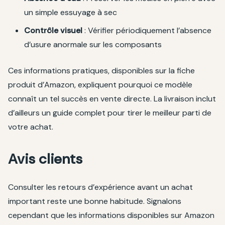
un simple essuyage à sec
Contrôle visuel
: Vérifier périodiquement l’absence
d’usure anormale sur les composants
Ces informations pratiques, disponibles sur la fiche
produit d’Amazon, expliquent pourquoi ce modèle
connaît un tel succès en vente directe. La livraison inclut
d’ailleurs un guide complet pour tirer le meilleur parti de
votre achat.
Avis clients
Consulter les retours d’expérience avant un achat
important reste une bonne habitude. Signalons
cependant que les informations disponibles sur Amazon