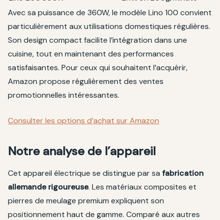
Avec sa puissance de 360W, le modèle Lino 100 convient
particulièrement aux utilisations domestiques régulières.
Son design compact facilite l’intégration dans une
cuisine, tout en maintenant des performances
satisfaisantes. Pour ceux qui souhaitent l’acquérir,
Amazon propose régulièrement des ventes
promotionnelles intéressantes.
Consulter les options d’achat sur Amazon
Notre analyse de l’appareil
Cet appareil électrique se distingue par sa
fabrication
allemande rigoureuse
. Les matériaux composites et
pierres de meulage premium expliquent son
positionnement haut de gamme. Comparé aux autres