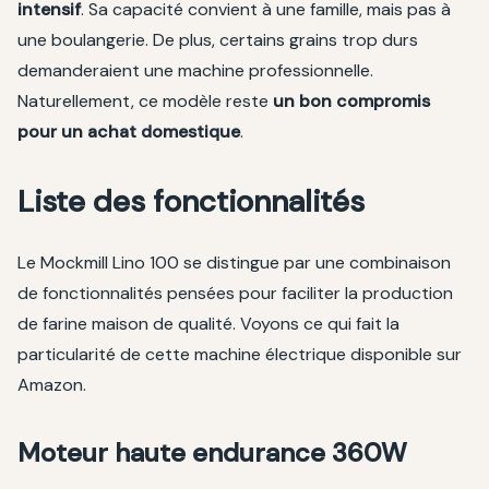
intensif
. Sa capacité convient à une famille, mais pas à
une boulangerie. De plus, certains grains trop durs
demanderaient une machine professionnelle.
Naturellement, ce modèle reste
un bon compromis
pour un achat domestique
.
Liste des fonctionnalités
Le Mockmill Lino 100 se distingue par une combinaison
de fonctionnalités pensées pour faciliter la production
de farine maison de qualité. Voyons ce qui fait la
particularité de cette machine électrique disponible sur
Amazon.
Moteur haute endurance 360W