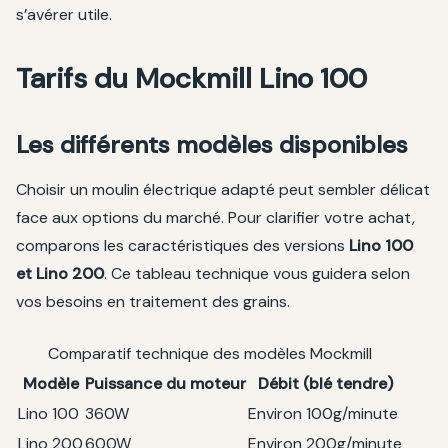
s’avérer utile.
Tarifs du Mockmill Lino 100
Les différents modèles disponibles
Choisir un moulin électrique adapté peut sembler délicat
face aux options du marché. Pour clarifier votre achat,
comparons les caractéristiques des versions
Lino 100
et Lino 200
. Ce tableau technique vous guidera selon
vos besoins en traitement des grains.
Comparatif technique des modèles Mockmill
Modèle
Puissance du moteur
Débit (blé tendre)
Lino 100
360W
Environ 100g/minute
Lino 200
600W
Environ 200g/minute