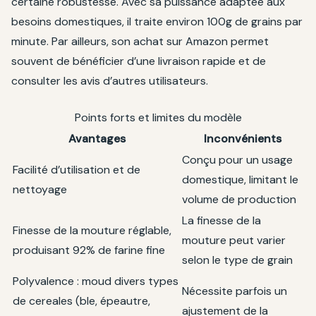
certaine robustesse. Avec sa puissance adaptée aux
besoins domestiques, il traite environ 100g de grains par
minute. Par ailleurs, son achat sur Amazon permet
souvent de bénéficier d’une livraison rapide et de
consulter les avis d’autres utilisateurs.
Points forts et limites du modèle
Avantages
Inconvénients
Conçu pour un usage
Facilité d’utilisation et de
domestique, limitant le
nettoyage
volume de production
La finesse de la
Finesse de la mouture réglable,
mouture peut varier
produisant 92% de farine fine
selon le type de grain
Polyvalence : moud divers types
Nécessite parfois un
de cereales (ble, épeautre,
ajustement de la