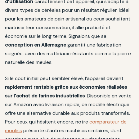
d’utilisation
caractérisent cet appareil, qui s’adapte à
divers types de céréales pour un résultat régulier. Idéal
pour les amateurs de pain artisanal ou ceux souhaitant
maîtriser leur consommation, il allie praticité et
économie sur le long terme. Signalons que sa
conception en Allemagne
garantit une fabrication
soignée, avec des matériaux résistants comme la pierre
naturelle des meules.
Si le coût initial peut sembler élevé, l’appareil devient
rapidement rentable grâce aux économies réalisées
sur l’achat de farines industrielles
. Disponible en vente
sur Amazon avec livraison rapide, ce modèle électrique
offre une alternative durable aux produits transformés.
Pour ceux qui hésitent encore, notre
comparateur de
moulins
présente d’autres machines similaires, dont