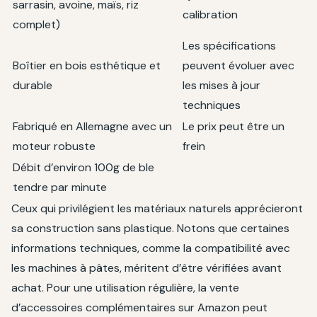
sarrasin, avoine, maïs, riz
calibration
complet)
Les spécifications
Boîtier en bois esthétique et
peuvent évoluer avec
durable
les mises à jour
techniques
Fabriqué en Allemagne avec un
Le prix peut être un
moteur robuste
frein
Débit d’environ 100g de ble
tendre par minute
Ceux qui privilégient les matériaux naturels apprécieront
sa construction sans plastique. Notons que certaines
informations techniques, comme la compatibilité avec
les machines à pâtes, méritent d’être vérifiées avant
achat. Pour une utilisation régulière, la vente
d’accessoires complémentaires sur Amazon peut