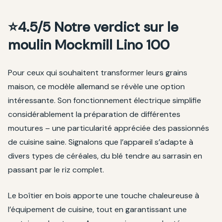
⭐4.5/5 Notre verdict sur le
moulin Mockmill Lino 100
Pour ceux qui souhaitent transformer leurs grains
maison, ce modèle allemand se révèle une option
intéressante. Son fonctionnement électrique simplifie
considérablement la préparation de différentes
moutures – une particularité appréciée des passionnés
de cuisine saine. Signalons que l’appareil s’adapte à
divers types de céréales, du blé tendre au sarrasin en
passant par le riz complet.
Le boîtier en bois apporte une touche chaleureuse à
l’équipement de cuisine, tout en garantissant une