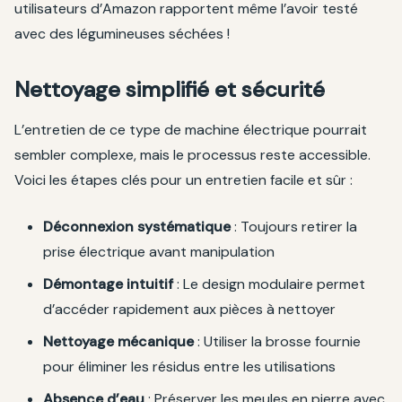
utilisateurs d’Amazon rapportent même l’avoir testé
avec des légumineuses séchées !
Nettoyage simplifié et sécurité
L’entretien de ce type de machine électrique pourrait
sembler complexe, mais le processus reste accessible.
Voici les étapes clés pour un entretien facile et sûr :
Déconnexion systématique
: Toujours retirer la
prise électrique avant manipulation
Démontage intuitif
: Le design modulaire permet
d’accéder rapidement aux pièces à nettoyer
Nettoyage mécanique
: Utiliser la brosse fournie
pour éliminer les résidus entre les utilisations
Absence d’eau
: Préserver les meules en pierre avec