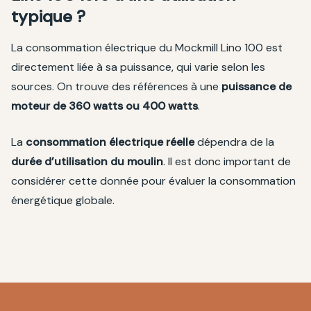
typique ?
La consommation électrique du Mockmill Lino 100 est
directement liée à sa puissance, qui varie selon les
sources. On trouve des références à une
puissance de
moteur de 360 watts ou 400 watts
.
La
consommation électrique réelle
dépendra de la
durée d’utilisation du moulin
. Il est donc important de
considérer cette donnée pour évaluer la consommation
énergétique globale.