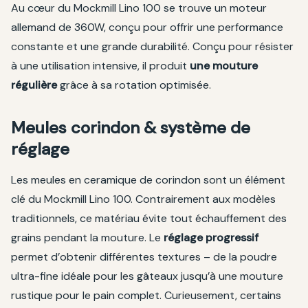
Au cœur du Mockmill Lino 100 se trouve un moteur
allemand de 360W, conçu pour offrir une performance
constante et une grande durabilité. Conçu pour résister
à une utilisation intensive, il produit
une mouture
régulière
grâce à sa rotation optimisée.
Meules corindon & système de
réglage
Les meules en ceramique de corindon sont un élément
clé du Mockmill Lino 100. Contrairement aux modèles
traditionnels, ce matériau évite tout échauffement des
grains pendant la mouture. Le
réglage progressif
permet d’obtenir différentes textures – de la poudre
ultra-fine idéale pour les gâteaux jusqu’à une mouture
rustique pour le pain complet. Curieusement, certains