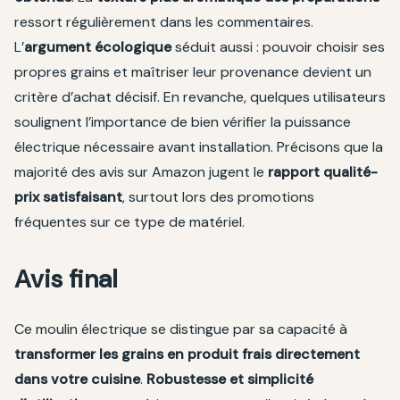
ressort régulièrement dans les commentaires.
L’
argument écologique
séduit aussi : pouvoir choisir ses
propres grains et maîtriser leur provenance devient un
critère d’achat décisif. En revanche, quelques utilisateurs
soulignent l’importance de bien vérifier la puissance
électrique nécessaire avant installation. Précisons que la
majorité des avis sur Amazon jugent le
rapport qualité-
prix satisfaisant
, surtout lors des promotions
fréquentes sur ce type de matériel.
Avis final
Ce moulin électrique se distingue par sa capacité à
transformer les grains en produit frais directement
dans votre cuisine
.
Robustesse et simplicité