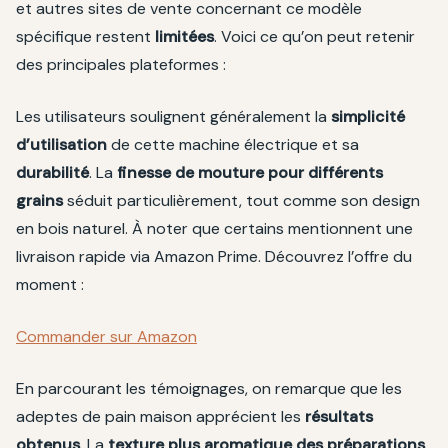
et autres sites de vente concernant ce modèle
spécifique restent
limitées
. Voici ce qu’on peut retenir
des principales plateformes :
Les utilisateurs soulignent généralement la
simplicité
d’utilisation
de cette machine électrique et sa
durabilité
. La
finesse de mouture pour différents
grains
séduit particulièrement, tout comme son design
en bois naturel. À noter que certains mentionnent une
livraison rapide via Amazon Prime. Découvrez l’offre du
moment :
Commander sur Amazon
En parcourant les témoignages, on remarque que les
adeptes de pain maison apprécient les
résultats
obtenus
. La
texture plus aromatique des préparations