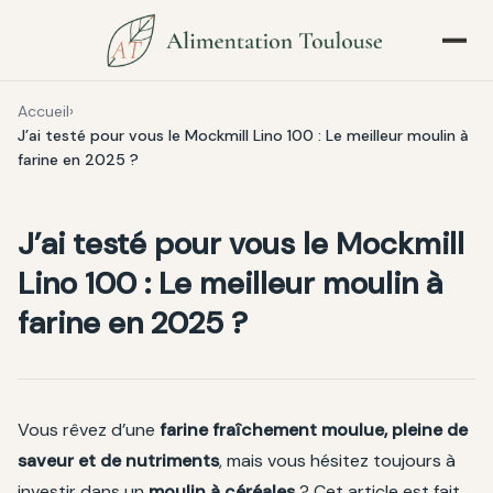
Accueil
J’ai testé pour vous le Mockmill Lino 100 : Le meilleur moulin à
farine en 2025 ?
J’ai testé pour vous le Mockmill
Lino 100 : Le meilleur moulin à
farine en 2025 ?
Vous rêvez d’une
farine fraîchement moulue, pleine de
saveur et de nutriments
, mais vous hésitez toujours à
investir dans un
moulin à céréales
? Cet article est fait