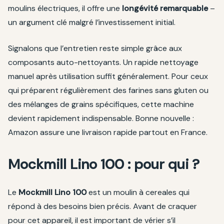
moulins électriques, il offre une
longévité remarquable
–
un argument clé malgré l’investissement initial.
Signalons que l’entretien reste simple grâce aux
composants auto-nettoyants. Un rapide nettoyage
manuel après utilisation suffit généralement. Pour ceux
qui préparent régulièrement des farines sans gluten ou
des mélanges de grains spécifiques, cette machine
devient rapidement indispensable. Bonne nouvelle :
Amazon assure une livraison rapide partout en France.
Mockmill Lino 100 : pour qui ?
Le
Mockmill Lino 100
est un moulin à cereales qui
répond à des besoins bien précis. Avant de craquer
pour cet appareil, il est important de vérier s’il