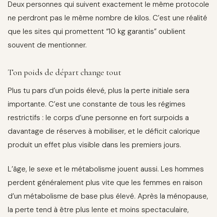
Deux personnes qui suivent exactement le même protocole
ne perdront pas le même nombre de kilos. C’est une réalité
que les sites qui promettent “10 kg garantis” oublient
souvent de mentionner.
Ton poids de départ change tout
Plus tu pars d’un poids élevé, plus la perte initiale sera
importante. C’est une constante de tous les régimes
restrictifs : le corps d’une personne en fort surpoids a
davantage de réserves à mobiliser, et le déficit calorique
produit un effet plus visible dans les premiers jours.
L’âge, le sexe et le métabolisme jouent aussi. Les hommes
perdent généralement plus vite que les femmes en raison
d’un métabolisme de base plus élevé. Après la ménopause,
la perte tend à être plus lente et moins spectaculaire,