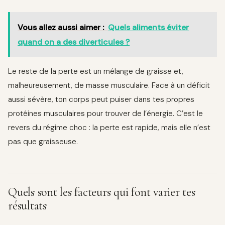
Vous allez aussi aimer :
Quels aliments éviter
quand on a des diverticules ?
Le reste de la perte est un mélange de graisse et,
malheureusement, de masse musculaire. Face à un déficit
aussi sévère, ton corps peut puiser dans tes propres
protéines musculaires pour trouver de l’énergie. C’est le
revers du régime choc : la perte est rapide, mais elle n’est
pas que graisseuse.
Quels sont les facteurs qui font varier tes
résultats