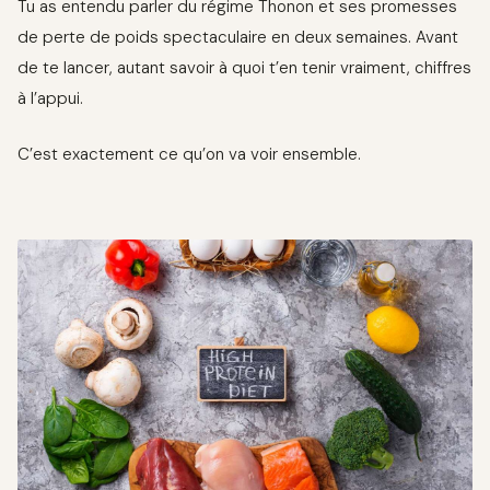
Tu as entendu parler du régime Thonon et ses promesses
de perte de poids spectaculaire en deux semaines. Avant
de te lancer, autant savoir à quoi t’en tenir vraiment, chiffres
à l’appui.
C’est exactement ce qu’on va voir ensemble.