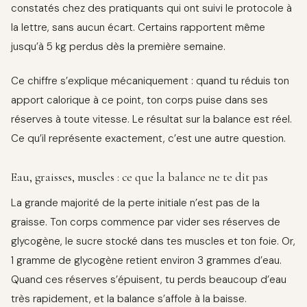
constatés chez des pratiquants qui ont suivi le protocole à
la lettre, sans aucun écart. Certains rapportent même
jusqu’à 5 kg perdus dès la première semaine.
Ce chiffre s’explique mécaniquement : quand tu réduis ton
apport calorique à ce point, ton corps puise dans ses
réserves à toute vitesse. Le résultat sur la balance est réel.
Ce qu’il représente exactement, c’est une autre question.
Eau, graisses, muscles : ce que la balance ne te dit pas
La grande majorité de la perte initiale n’est pas de la
graisse. Ton corps commence par vider ses réserves de
glycogène, le sucre stocké dans tes muscles et ton foie. Or,
1 gramme de glycogène retient environ 3 grammes d’eau.
Quand ces réserves s’épuisent, tu perds beaucoup d’eau
très rapidement, et la balance s’affole à la baisse.