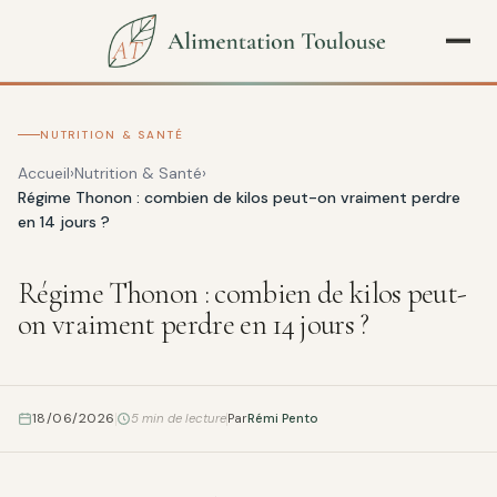
NUTRITION & SANTÉ
Accueil
Nutrition & Santé
Régime Thonon : combien de kilos peut-on vraiment perdre
en 14 jours ?
Régime Thonon : combien de kilos peut-
on vraiment perdre en 14 jours ?
18/06/2026
5 min de lecture
Par
Rémi Pento