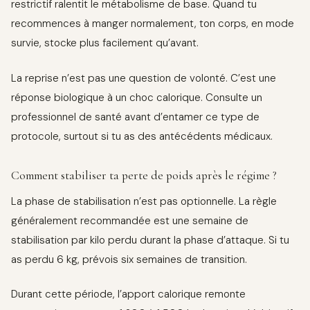
restrictif ralentit le métabolisme de base. Quand tu
recommences à manger normalement, ton corps, en mode
survie, stocke plus facilement qu’avant.
La reprise n’est pas une question de volonté. C’est une
réponse biologique à un choc calorique. Consulte un
professionnel de santé avant d’entamer ce type de
protocole, surtout si tu as des antécédents médicaux.
Comment stabiliser ta perte de poids après le régime ?
La phase de stabilisation n’est pas optionnelle. La règle
généralement recommandée est une semaine de
stabilisation par kilo perdu durant la phase d’attaque. Si tu
as perdu 6 kg, prévois six semaines de transition.
Durant cette période, l’apport calorique remonte