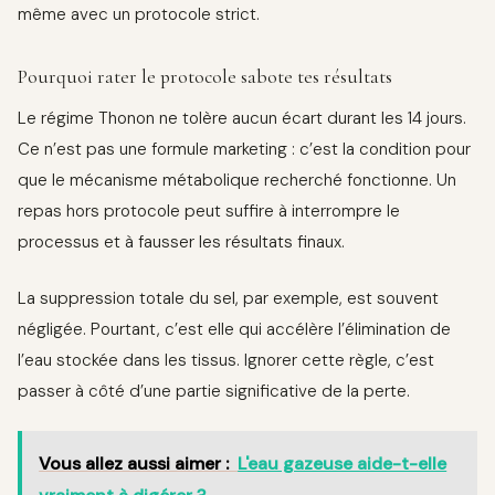
même avec un protocole strict.
Pourquoi rater le protocole sabote tes résultats
Le régime Thonon ne tolère aucun écart durant les 14 jours.
Ce n’est pas une formule marketing : c’est la condition pour
que le mécanisme métabolique recherché fonctionne. Un
repas hors protocole peut suffire à interrompre le
processus et à fausser les résultats finaux.
La suppression totale du sel, par exemple, est souvent
négligée. Pourtant, c’est elle qui accélère l’élimination de
l’eau stockée dans les tissus. Ignorer cette règle, c’est
passer à côté d’une partie significative de la perte.
Vous allez aussi aimer :
L'eau gazeuse aide-t-elle