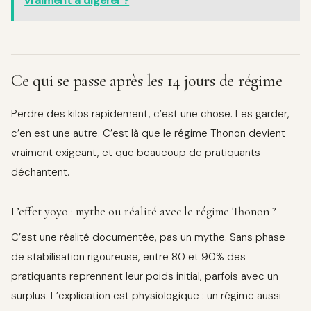
vraiment à digérer ?
Ce qui se passe après les 14 jours de régime
Perdre des kilos rapidement, c’est une chose. Les garder,
c’en est une autre. C’est là que le régime Thonon devient
vraiment exigeant, et que beaucoup de pratiquants
déchantent.
L’effet yoyo : mythe ou réalité avec le régime Thonon ?
C’est une réalité documentée, pas un mythe. Sans phase
de stabilisation rigoureuse, entre 80 et 90% des
pratiquants reprennent leur poids initial, parfois avec un
surplus. L’explication est physiologique : un régime aussi