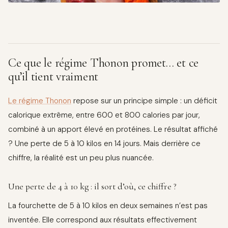
Ce que le régime Thonon promet… et ce
qu’il tient vraiment
Le régime Thonon
repose sur un principe simple : un déficit
calorique extrême, entre 600 et 800 calories par jour,
combiné à un apport élevé en protéines. Le résultat affiché
? Une perte de 5 à 10 kilos en 14 jours. Mais derrière ce
chiffre, la réalité est un peu plus nuancée.
Une perte de 4 à 10 kg : il sort d’où, ce chiffre ?
La fourchette de 5 à 10 kilos en deux semaines n’est pas
inventée. Elle correspond aux résultats effectivement