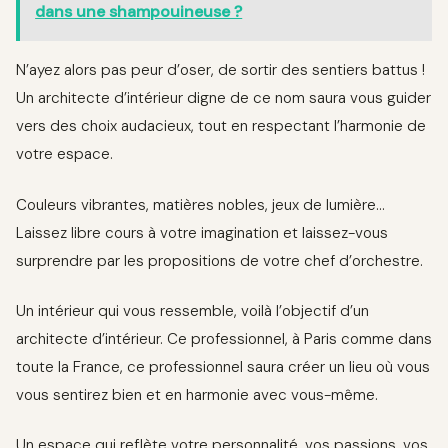
dans une shampouineuse ?
N’ayez alors pas peur d’oser, de sortir des sentiers battus !
Un architecte d’intérieur digne de ce nom saura vous guider
vers des choix audacieux, tout en respectant l’harmonie de
votre espace.
Couleurs vibrantes, matières nobles, jeux de lumière…
Laissez libre cours à votre imagination et laissez-vous
surprendre par les propositions de votre chef d’orchestre.
Un intérieur qui vous ressemble, voilà l’objectif d’un
architecte d’intérieur. Ce professionnel, à Paris comme dans
toute la France, ce professionnel saura créer un lieu où vous
vous sentirez bien et en harmonie avec vous-même.
Un espace qui reflète votre personnalité, vos passions, vos