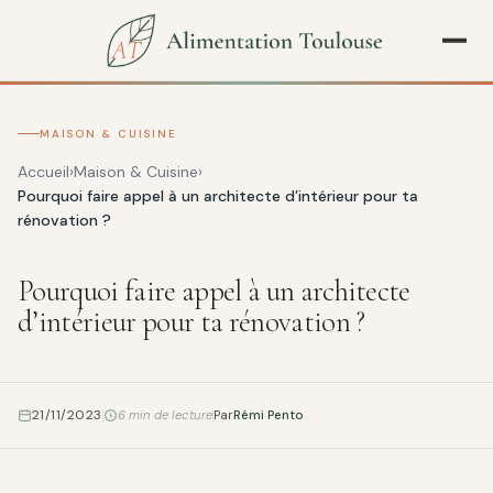
MAISON & CUISINE
Accueil
Maison & Cuisine
Pourquoi faire appel à un architecte d’intérieur pour ta
rénovation ?
Pourquoi faire appel à un architecte
d’intérieur pour ta rénovation ?
21/11/2023
6 min de lecture
Par
Rémi Pento