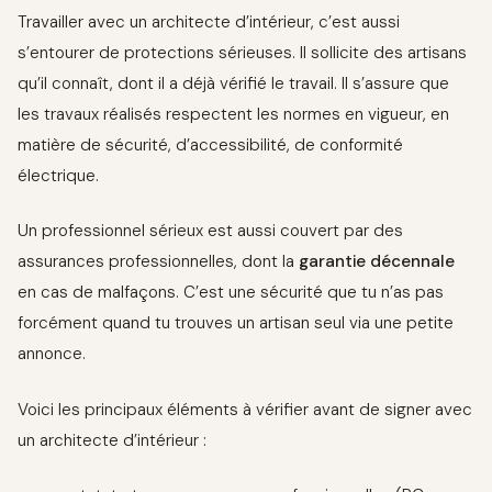
Travailler avec un architecte d’intérieur, c’est aussi
s’entourer de protections sérieuses. Il sollicite des artisans
qu’il connaît, dont il a déjà vérifié le travail. Il s’assure que
les travaux réalisés respectent les normes en vigueur, en
matière de sécurité, d’accessibilité, de conformité
électrique.
Un professionnel sérieux est aussi couvert par des
assurances professionnelles, dont la
garantie décennale
en cas de malfaçons. C’est une sécurité que tu n’as pas
forcément quand tu trouves un artisan seul via une petite
annonce.
Voici les principaux éléments à vérifier avant de signer avec
un architecte d’intérieur :