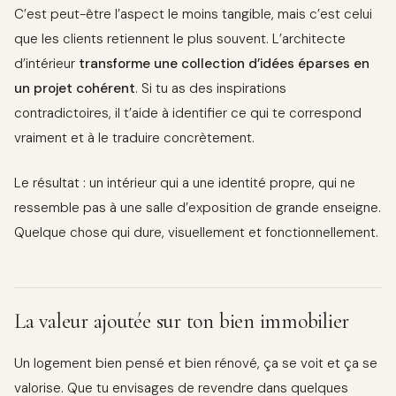
C’est peut-être l’aspect le moins tangible, mais c’est celui
que les clients retiennent le plus souvent. L’architecte
d’intérieur
transforme une collection d’idées éparses en
un projet cohérent
. Si tu as des inspirations
contradictoires, il t’aide à identifier ce qui te correspond
vraiment et à le traduire concrètement.
Le résultat : un intérieur qui a une identité propre, qui ne
ressemble pas à une salle d’exposition de grande enseigne.
Quelque chose qui dure, visuellement et fonctionnellement.
La valeur ajoutée sur ton bien immobilier
Un logement bien pensé et bien rénové, ça se voit et ça se
valorise. Que tu envisages de revendre dans quelques