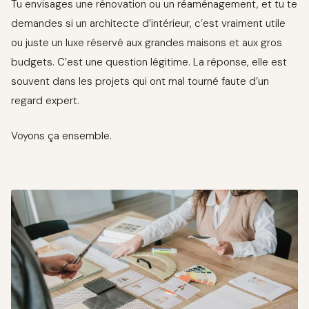
Tu envisages une rénovation ou un réaménagement, et tu te
demandes si un architecte d’intérieur, c’est vraiment utile
ou juste un luxe réservé aux grandes maisons et aux gros
budgets. C’est une question légitime. La réponse, elle est
souvent dans les projets qui ont mal tourné faute d’un
regard expert.
Voyons ça ensemble.