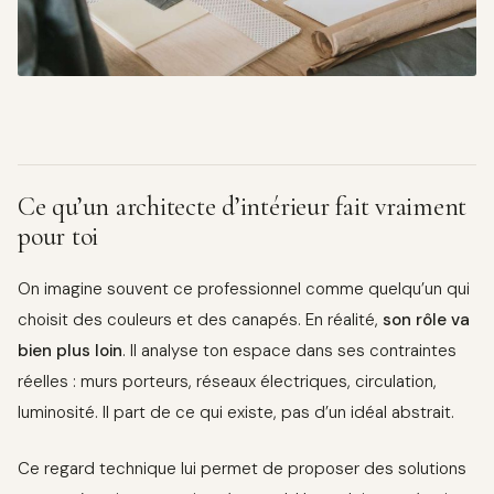
Ce qu’un architecte d’intérieur fait vraiment
pour toi
On imagine souvent ce professionnel comme quelqu’un qui
choisit des couleurs et des canapés. En réalité,
son rôle va
bien plus loin
. Il analyse ton espace dans ses contraintes
réelles : murs porteurs, réseaux électriques, circulation,
luminosité. Il part de ce qui existe, pas d’un idéal abstrait.
Ce regard technique lui permet de proposer des solutions