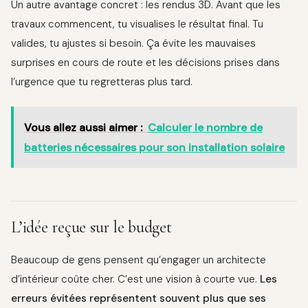
Un autre avantage concret : les rendus 3D. Avant que les
travaux commencent, tu visualises le résultat final. Tu
valides, tu ajustes si besoin. Ça évite les mauvaises
surprises en cours de route et les décisions prises dans
l’urgence que tu regretteras plus tard.
Vous allez aussi aimer :
Calculer le nombre de
batteries nécessaires pour son installation solaire
L’idée reçue sur le budget
Beaucoup de gens pensent qu’engager un architecte
d’intérieur coûte cher. C’est une vision à courte vue.
Les
erreurs évitées représentent souvent plus que ses