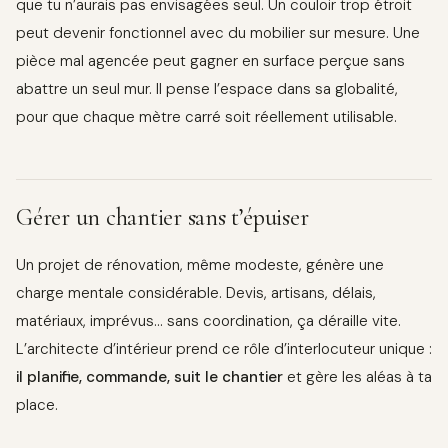
que tu n’aurais pas envisagées seul. Un couloir trop étroit
peut devenir fonctionnel avec du mobilier sur mesure. Une
pièce mal agencée peut gagner en surface perçue sans
abattre un seul mur. Il pense l’espace dans sa globalité,
pour que chaque mètre carré soit réellement utilisable.
Gérer un chantier sans t’épuiser
Un projet de rénovation, même modeste, génère une
charge mentale considérable. Devis, artisans, délais,
matériaux, imprévus… sans coordination, ça déraille vite.
L’architecte d’intérieur prend ce rôle d’interlocuteur unique :
il planifie, commande, suit le chantier
et gère les aléas à ta
place.