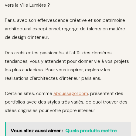
vers la Ville Lumière ?
Paris, avec son effervescence créative et son patrimoine
architectural exceptionnel, regorge de talents en matière
de design d’intérieur.
Des architectes passionnés, à l’affût des dernières
tendances, vous y attendent pour donner vie à vos projets
les plus audacieux. Pour vous inspirer, explorez les
réalisations d’architectes d’intérieur parisiens.
Certains sites, comme
aboussagol.com
, présentent des
portfolios avec des styles très variés, de quoi trouver des
idées originales pour votre propre intérieur.
Vous allez aussi aimer :
Quels produits mettre