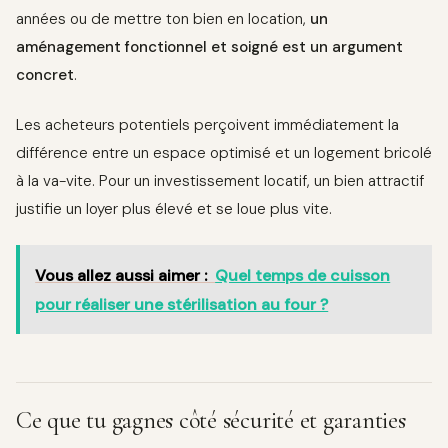
années ou de mettre ton bien en location,
un
aménagement fonctionnel et soigné est un argument
concret
.
Les acheteurs potentiels perçoivent immédiatement la
différence entre un espace optimisé et un logement bricolé
à la va-vite. Pour un investissement locatif, un bien attractif
justifie un loyer plus élevé et se loue plus vite.
Vous allez aussi aimer :
Quel temps de cuisson
pour réaliser une stérilisation au four ?
Ce que tu gagnes côté sécurité et garanties