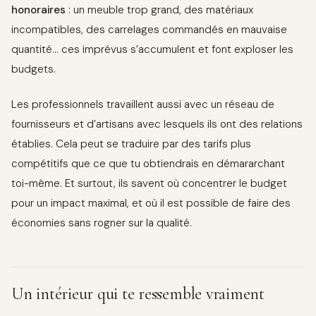
honoraires
: un meuble trop grand, des matériaux
incompatibles, des carrelages commandés en mauvaise
quantité… ces imprévus s’accumulent et font exploser les
budgets.
Les professionnels travaillent aussi avec un réseau de
fournisseurs et d’artisans avec lesquels ils ont des relations
établies. Cela peut se traduire par des tarifs plus
compétitifs que ce que tu obtiendrais en démararchant
toi-même. Et surtout, ils savent où concentrer le budget
pour un impact maximal, et où il est possible de faire des
économies sans rogner sur la qualité.
Un intérieur qui te ressemble vraiment