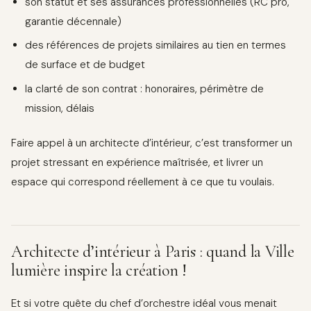
son statut et ses assurances professionnelles (RC pro,
garantie décennale)
des références de projets similaires au tien en termes
de surface et de budget
la clarté de son contrat : honoraires, périmètre de
mission, délais
Faire appel à un architecte d’intérieur, c’est transformer un
projet stressant en expérience maîtrisée, et livrer un
espace qui correspond réellement à ce que tu voulais.
Architecte d’intérieur à Paris : quand la Ville
lumière inspire la création !
Et si votre quête du chef d’orchestre idéal vous menait