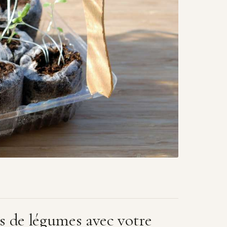
s de légumes avec votre