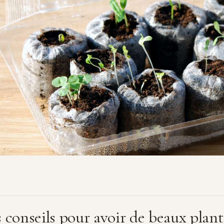
 conseils pour avoir de beaux plant