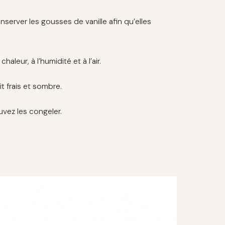
nserver les gousses de vanille afin qu’elles
aleur, à l’humidité et à l’air.
 frais et sombre.
vez les congeler.