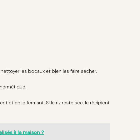
nettoyer les bocaux et bien les faire sécher.
 hermétique.
 et en le fermant. Si le riz reste sec, le récipient
isés à la maison ?