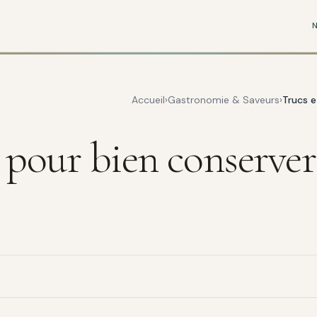
Accueil
Gastronomie & Saveurs
Trucs e
 pour bien conserver