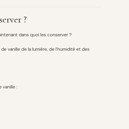
server ?
aintenant dans quoi les conserver ?
 vanille de la lumière, de l’humidité et des
vanille :