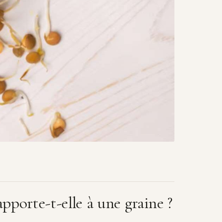
pporte-t-elle à une graine ?