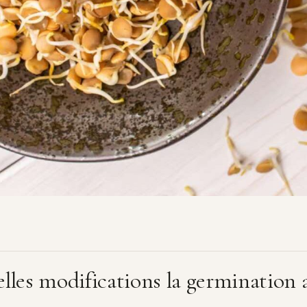
lles modifications la germination a