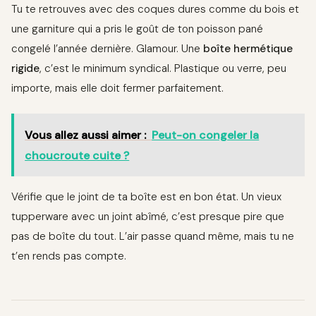
Tu te retrouves avec des coques dures comme du bois et
une garniture qui a pris le goût de ton poisson pané
congelé l’année dernière. Glamour. Une
boîte hermétique
rigide
, c’est le minimum syndical. Plastique ou verre, peu
importe, mais elle doit fermer parfaitement.
Vous allez aussi aimer :
Peut-on congeler la
choucroute cuite ?
Vérifie que le joint de ta boîte est en bon état. Un vieux
tupperware avec un joint abîmé, c’est presque pire que
pas de boîte du tout. L’air passe quand même, mais tu ne
t’en rends pas compte.