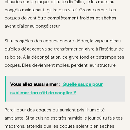
chaudes sur la plaque, et tu te dis “allez, je les mets au
congélo maintenant, ça ira plus vite”. Grosse erreur. Les
coques doivent être
complètement froides et sèches
avant d’aller au congélateur.
Si tu congèles des coques encore tièdes, la vapeur d’eau
qu’elles dégagent va se transformer en givre à l’intérieur de
ta boîte. À la décongélation, ce givre fond et détrempe tes
coques. Elles deviennent molles, perdent leur structure.
Vous allez aussi aimer :
Quelle sauce pour
sublimer ton rôti de sanglier ?
Pareil pour des coques qui auraient pris l’humidité
ambiante. Si ta cuisine est très humide le jour où tu fais tes
macarons, attends que les coques soient bien sèches