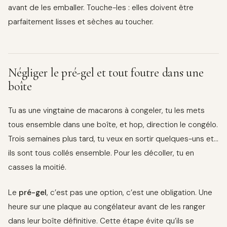
avant de les emballer. Touche-les : elles doivent être
parfaitement lisses et sèches au toucher.
Négliger le pré-gel et tout foutre dans une
boîte
Tu as une vingtaine de macarons à congeler, tu les mets
tous ensemble dans une boîte, et hop, direction le congélo.
Trois semaines plus tard, tu veux en sortir quelques-uns et…
ils sont tous collés ensemble. Pour les décoller, tu en
casses la moitié.
Le
pré-gel
, c’est pas une option, c’est une obligation. Une
heure sur une plaque au congélateur avant de les ranger
dans leur boîte définitive. Cette étape évite qu’ils se