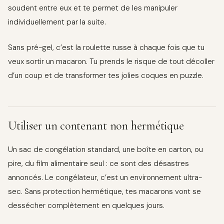
soudent entre eux et te permet de les manipuler
individuellement par la suite.
Sans pré-gel, c’est la roulette russe à chaque fois que tu
veux sortir un macaron. Tu prends le risque de tout décoller
d’un coup et de transformer tes jolies coques en puzzle.
Utiliser un contenant non hermétique
Un sac de congélation standard, une boîte en carton, ou
pire, du film alimentaire seul : ce sont des désastres
annoncés. Le congélateur, c’est un environnement ultra-
sec. Sans protection hermétique, tes macarons vont se
dessécher complètement en quelques jours.