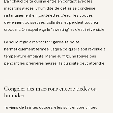
L’air chaud de ta cuisine entre en contact avec les
macarons glacés. L’humidité de cet air se condense
instantanément en gouttelettes d’eau. Tes coques
deviennent poisseuses, collantes, et perdent tout leur
croquant. On appelle ça le “sweating” et c’est irréversible.
La seule règle à respecter :
garde ta boîte
hermétiquement fermée
jusqu’à ce qu’elle soit revenue à
température ambiante. Même au frigo, ne l’ouvre pas
pendant les premières heures. Ta curiosité peut attendre.
Congeler des macarons encore tièdes ou
humides
Tu viens de finir tes coques, elles sont encore un peu