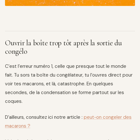
Ouvrir la boîte trop tôt après la sortie du
congélo
C’est l’erreur numéro 1, celle que presque tout le monde
fait. Tu sors ta boîte du congélateur, tu l’ouvres direct pour
voir tes macarons, et là, catastrophe. En quelques
secondes, de la condensation se forme partout sur les
coques.
D’ailleurs, consultez ici notre article :
peut-on congeler des
macarons ?