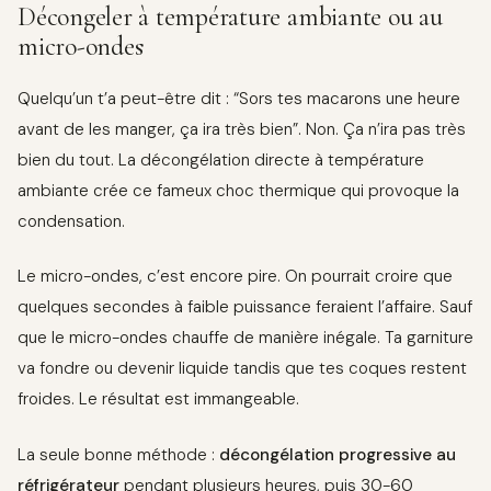
Décongeler à température ambiante ou au
micro-ondes
Quelqu’un t’a peut-être dit : “Sors tes macarons une heure
avant de les manger, ça ira très bien”. Non. Ça n’ira pas très
bien du tout. La décongélation directe à température
ambiante crée ce fameux choc thermique qui provoque la
condensation.
Le micro-ondes, c’est encore pire. On pourrait croire que
quelques secondes à faible puissance feraient l’affaire. Sauf
que le micro-ondes chauffe de manière inégale. Ta garniture
va fondre ou devenir liquide tandis que tes coques restent
froides. Le résultat est immangeable.
La seule bonne méthode :
décongélation progressive au
réfrigérateur
pendant plusieurs heures, puis 30-60