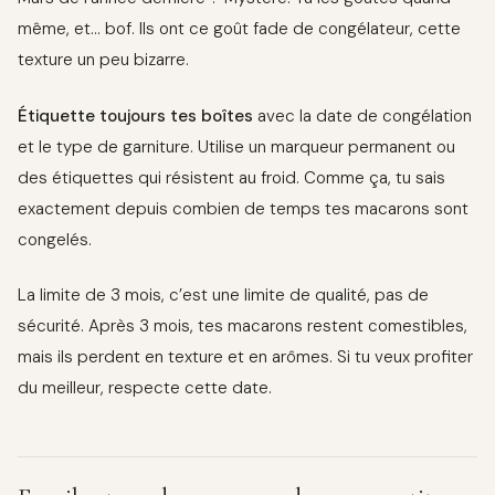
même, et… bof. Ils ont ce goût fade de congélateur, cette
texture un peu bizarre.
Étiquette toujours tes boîtes
avec la date de congélation
et le type de garniture. Utilise un marqueur permanent ou
des étiquettes qui résistent au froid. Comme ça, tu sais
exactement depuis combien de temps tes macarons sont
congelés.
La limite de 3 mois, c’est une limite de qualité, pas de
sécurité. Après 3 mois, tes macarons restent comestibles,
mais ils perdent en texture et en arômes. Si tu veux profiter
du meilleur, respecte cette date.