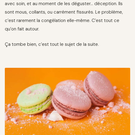
avec soin, et au moment de les déguster… déception. Ils
sont mous, collants, ou carrément fissurés. Le problème,
c’est rarement la congélation elle-même. C’est tout ce
qu’on fait autour.
Ça tombe bien, c’est tout le sujet de la suite.