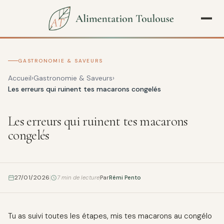
GASTRONOMIE & SAVEURS
Accueil
Gastronomie & Saveurs
Les erreurs qui ruinent tes macarons congelés
Les erreurs qui ruinent tes macarons
congelés
27/01/2026
7 min de lecture
Par
Rémi Pento
Tu as suivi toutes les étapes, mis tes macarons au congélo