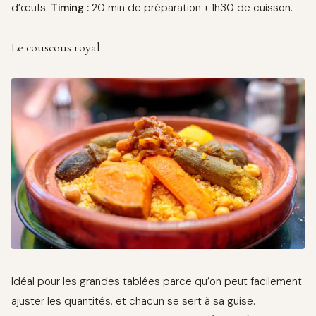
d’œufs.
Timing :
20 min de préparation + 1h30 de cuisson.
Le couscous royal
Idéal pour les grandes tablées parce qu’on peut facilement
ajuster les quantités, et chacun se sert à sa guise.