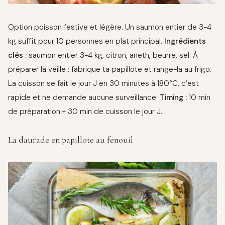
Option poisson festive et légère. Un saumon entier de 3-4
kg suffit pour 10 personnes en plat principal.
Ingrédients
clés :
saumon entier 3-4 kg, citron, aneth, beurre, sel. À
préparer la veille : fabrique ta papillote et range-la au frigo.
La cuisson se fait le jour J en 30 minutes à 180°C, c’est
rapide et ne demande aucune surveillance.
Timing :
10 min
de préparation + 30 min de cuisson le jour J.
La daurade en papillote au fenouil