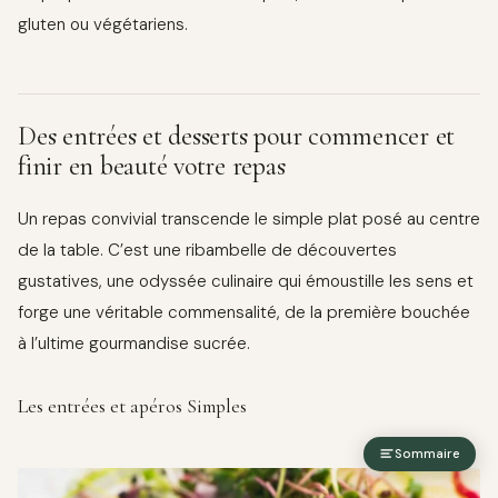
gluten ou végétariens.
Des entrées et desserts pour commencer et
finir en beauté votre repas
Un repas convivial transcende le simple plat posé au centre
de la table. C’est une ribambelle de découvertes
gustatives, une odyssée culinaire qui émoustille les sens et
forge une véritable commensalité, de la première bouchée
à l’ultime gourmandise sucrée.
Les entrées et apéros Simples
Sommaire