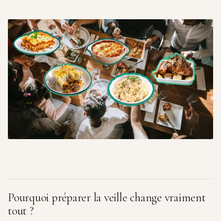
Pourquoi préparer la veille change vraiment
tout ?