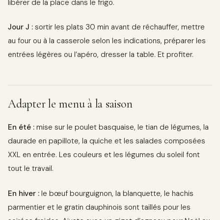
libérer de la place dans le frigo.
Jour J :
sortir les plats 30 min avant de réchauffer, mettre
au four ou à la casserole selon les indications, préparer les
entrées légères ou l’apéro, dresser la table. Et profiter.
Adapter le menu à la saison
En été :
mise sur le poulet basquaise, le tian de légumes, la
daurade en papillote, la quiche et les salades composées
XXL en entrée. Les couleurs et les légumes du soleil font
tout le travail.
En hiver :
le bœuf bourguignon, la blanquette, le hachis
parmentier et le gratin dauphinois sont taillés pour les