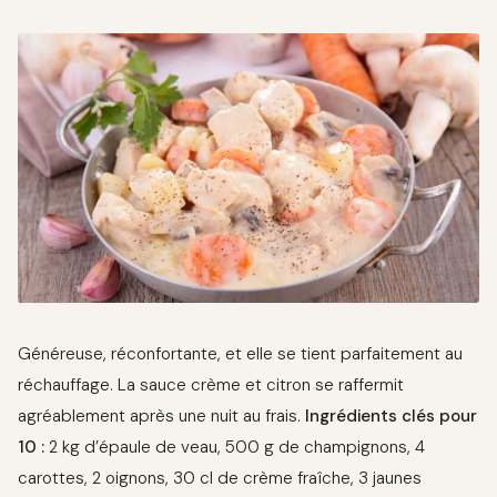
Généreuse, réconfortante, et elle se tient parfaitement au
réchauffage. La sauce crème et citron se raffermit
agréablement après une nuit au frais.
Ingrédients clés pour
10 :
2 kg d’épaule de veau, 500 g de champignons, 4
carottes, 2 oignons, 30 cl de crème fraîche, 3 jaunes