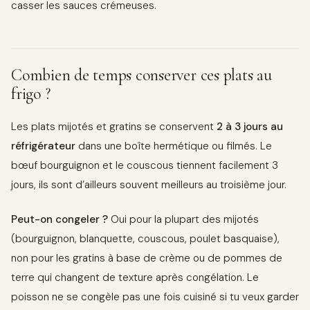
casser les sauces crémeuses.
Combien de temps conserver ces plats au
frigo ?
Les plats mijotés et gratins se conservent
2 à 3 jours au
réfrigérateur
dans une boîte hermétique ou filmés. Le
bœuf bourguignon et le couscous tiennent facilement 3
jours, ils sont d’ailleurs souvent meilleurs au troisième jour.
Peut-on congeler ?
Oui pour la plupart des mijotés
(bourguignon, blanquette, couscous, poulet basquaise),
non pour les gratins à base de crème ou de pommes de
terre qui changent de texture après congélation. Le
poisson ne se congèle pas une fois cuisiné si tu veux garder