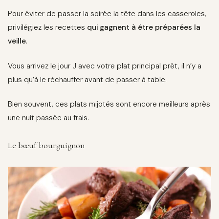
Pour éviter de passer la soirée la tête dans les casseroles,
privilégiez les recettes
qui gagnent à être préparées la
veille
.
Vous arrivez le jour J avec votre plat principal prêt, il n’y a
plus qu’à le réchauffer avant de passer à table.
Bien souvent, ces plats mijotés sont encore meilleurs après
une nuit passée au frais.
Le bœuf bourguignon