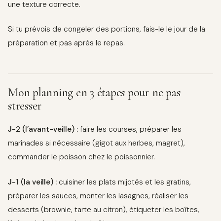
une texture correcte.
Si tu prévois de congeler des portions, fais-le le jour de la
préparation et pas après le repas.
Mon planning en 3 étapes pour ne pas
stresser
J-2 (l’avant-veille) :
faire les courses, préparer les
marinades si nécessaire (gigot aux herbes, magret),
commander le poisson chez le poissonnier.
J-1 (la veille) :
cuisiner les plats mijotés et les gratins,
préparer les sauces, monter les lasagnes, réaliser les
desserts (brownie, tarte au citron), étiqueter les boîtes,