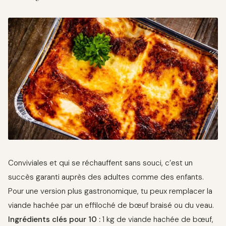
Conviviales et qui se réchauffent sans souci, c’est un
succès garanti auprès des adultes comme des enfants.
Pour une version plus gastronomique, tu peux remplacer la
viande hachée par un effiloché de bœuf braisé ou du veau.
Ingrédients clés pour 10 :
1 kg de viande hachée de bœuf,