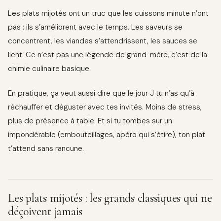
Les plats mijotés ont un truc que les cuissons minute n’ont
pas : ils s’améliorent avec le temps. Les saveurs se
concentrent, les viandes s’attendrissent, les sauces se
lient. Ce n’est pas une légende de grand-mère, c’est de la
chimie culinaire basique.
En pratique, ça veut aussi dire que le jour J tu n’as qu’à
réchauffer et déguster avec tes invités. Moins de stress,
plus de présence à table. Et si tu tombes sur un
impondérable (embouteillages, apéro qui s’étire), ton plat
t’attend sans rancune.
Les plats mijotés : les grands classiques qui ne
déçoivent jamais