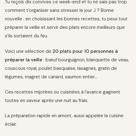
Tu reçois dix convives ce week-end et tu ne sais pas trop
comment t’organiser sans stresser le jour J ? Bonne
nouvelle : en choisissant les bonnes recettes, tu peux tout
préparer la veille et servir des plats encore meilleurs que
s’ils sortaient du feu.
Voici une sélection de
20 plats pour 10 personnes à
préparer la veille
: bœuf bourguignon, blanquette de veau,
couscous royal, poulet basquaise, lasagnes, gratin de
légumes, magret de canard, saumon entier…
Ces recettes mijotées ou cuisinées à l’avance gagnent
toutes en saveur après une nuit au frais.
La préparation rapide en amont, aussi appelée la cuisine
éclair.