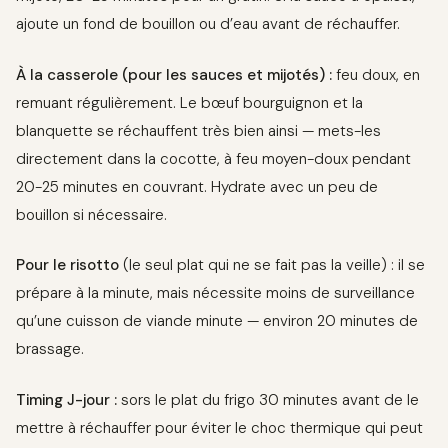
ajoute un fond de bouillon ou d’eau avant de réchauffer.
À la casserole (pour les sauces et mijotés) :
feu doux, en
remuant régulièrement. Le bœuf bourguignon et la
blanquette se réchauffent très bien ainsi — mets-les
directement dans la cocotte, à feu moyen-doux pendant
20-25 minutes en couvrant. Hydrate avec un peu de
bouillon si nécessaire.
Pour le risotto
(le seul plat qui ne se fait pas la veille) : il se
prépare à la minute, mais nécessite moins de surveillance
qu’une cuisson de viande minute — environ 20 minutes de
brassage.
Timing J-jour :
sors le plat du frigo 30 minutes avant de le
mettre à réchauffer pour éviter le choc thermique qui peut