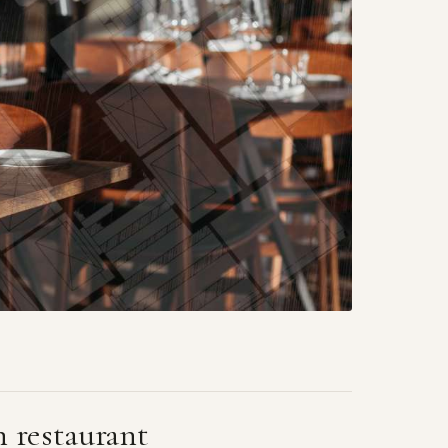
n restaurant