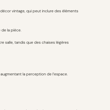
décor vintage, qui peut inclure des éléments
 de la pièce.
re salle, tandis que des chaises légères
.
en augmentant la perception de l’espace.