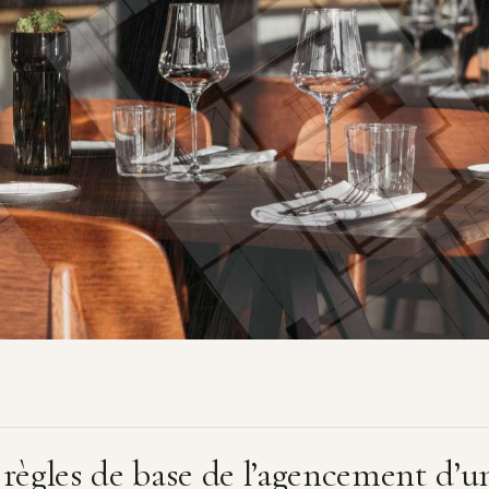
 règles de base de l’agencement d’u