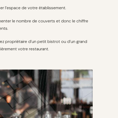
ser l’espace de votre établissement.
menter le nombre de couverts et donc le chiffre
ents.
z propriétaire d’un petit bistrot ou d’un grand
ièrement votre restaurant.