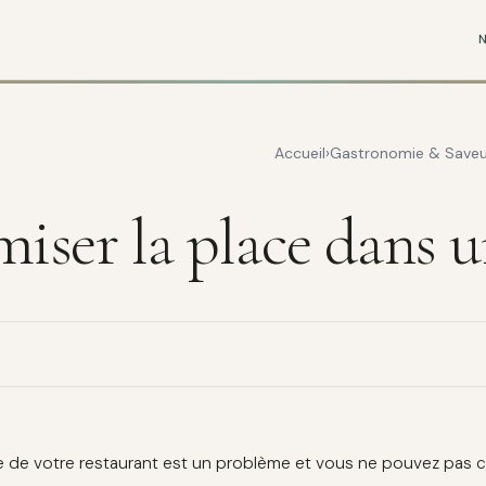
Accueil
Gastronomie & Saveu
er la place dans un
lle de votre restaurant est un problème et vous ne pouvez pas 