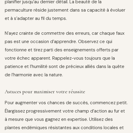
planifier jusqu’au dernier détail. La beauté de la
permaculture réside justement dans sa capacité à évoluer
et à s’adapter au fil du temps.
N’ayez crainte de commettre des erreurs, car chaque faux
pas est une occasion d’apprendre. Observez ce qui
fonctionne et tirez parti des enseignements offerts par
votre échec apparent. Rappelez-vous toujours que la
patience et l’humilité sont de précieux alliés dans la quête
de l’harmonie avec la nature.
Astuces pour maximiser votre réussite
Pour augmenter vos chances de succès, commencez petit.
Élargissez progressivement votre champ d’action au fur et
à mesure que vous gagnez en expertise. Utilisez des
plantes endémiques résistantes aux conditions locales et