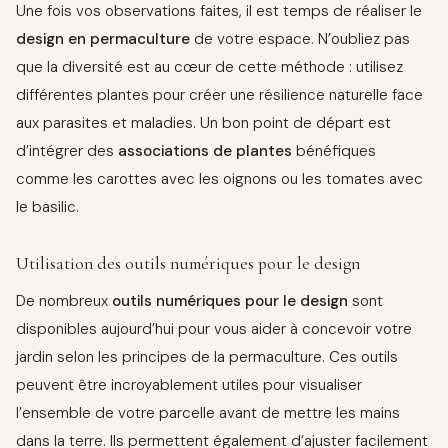
Une fois vos observations faites, il est temps de réaliser le
design en permaculture
de votre espace. N’oubliez pas
que la diversité est au cœur de cette méthode : utilisez
différentes plantes pour créer une résilience naturelle face
aux parasites et maladies. Un bon point de départ est
d’intégrer des
associations de plantes
bénéfiques
comme les carottes avec les oignons ou les tomates avec
le basilic.
Utilisation des outils numériques pour le design
De nombreux
outils numériques pour le design
sont
disponibles aujourd’hui pour vous aider à concevoir votre
jardin selon les principes de la permaculture. Ces outils
peuvent être incroyablement utiles pour visualiser
l’ensemble de votre parcelle avant de mettre les mains
dans la terre. Ils permettent également d’ajuster facilement