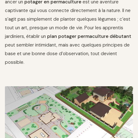
ancer un
potager en permaculture
est une aventure
captivante qui vous connecte directement à la nature. Il ne
s’agit pas simplement de planter quelques légumes ; c’est
tout un art, presque un mode de vie. Pour les apprentis
jardiniers, établir un
plan potager permaculture débutant
peut sembler intimidant, mais avec quelques principes de
base et une bonne dose d’observation, tout devient
possible.