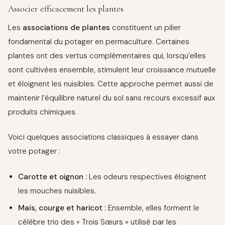
Associer efficacement les plantes
Les
associations de plantes
constituent un pilier
fondamental du potager en permaculture. Certaines
plantes ont des vertus complémentaires qui, lorsqu’elles
sont cultivées ensemble, stimulent leur croissance mutuelle
et éloignent les nuisibles. Cette approche permet aussi de
maintenir l’équilibre naturel du sol sans recours excessif aux
produits chimiques.
Voici quelques associations classiques à essayer dans
votre potager :
Carotte et oignon :
Les odeurs respectives éloignent
les mouches nuisibles.
Maïs, courge et haricot :
Ensemble, elles forment le
célèbre trio des « Trois Sœurs » utilisé par les