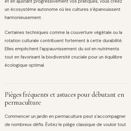
et en ajustant progressivement vos pratiques, vous créez
un écosystème autonome où les cultures s’épanouissent
harmonieusement.
Certaines techniques comme la couverture végétale ou la
rotation culturale contribuent fortement à cette durabilité.
Elles empêchent l’appauvrissement du sol en nutriments
tout en favorisant la biodiversité cruciale pour un équilibre
écologique optimal.
Pièges fréquents et astuces pour débutant en
permaculture
Commencer un jardin en permaculture peut s’accompagner
de nombreux défis. Évitez le piège classique de vouloir tout