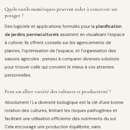
Quels outils numériques peuvent aider à concevoir un
potager ?
Des logiciels et applications formulés pour la
planification
de jardins permaculturels
assistent en visualisant l’espace
à cultiver. Ils offrent conseils sur les agencements de
plantes, l’optimisation de l’espace, et l’organisation des
saisons agricoles : pensez à comparer diverses solutions
pour trouver celle qui convient le mieux à vos attentes
personnelles.
Peut-on allier variété des cultures et productivité ?
Absolument ! La diversité biologique est la clé d’une bonne
rotation des cultures, limitant les risques pathogènes et
facilitant une utilisation efficiente des nutriments du sol.
Cela encourage une production équilibrée, sans