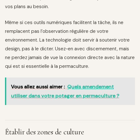
vos plans au besoin.
Même si ces outils numériques facilitent la tâche, ils ne
remplacent pas l’observation régulière de votre
environnement. La technologie doit servir à soutenir votre
design, pas à le dicter. Usez-en avec discernement, mais
ne perdez jamais de vue la connexion directe avec la nature
qui est si essentielle à la permaculture.
Vous allez aussi aimer :
Quels amendement
utiliser dans votre potager en permaculture ?
Établir des zones de culture