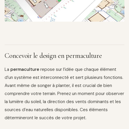
Concevoir le design en permaculture
La
permaculture
repose sur l’idée que chaque élément
d’un système est interconnecté et sert plusieurs fonctions.
Avant même de songer à planter, il est crucial de bien
comprendre votre terrain. Prenez un moment pour observer
la lumière du soleil, la direction des vents dominants et les
sources d’eau naturelles disponibles. Ces éléments
détermineront le succès de votre projet.