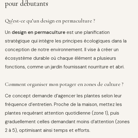
pour débutants
Qu’est-ce qu’un design en permaculture ?
Un
design en permaculture
est une planification
stratégique qui intègre les principes écologiques dans la
conception de notre environnement. Il vise à créer un
écosystème durable où chaque élément a plusieurs
fonctions, comme un jardin fournissant nourriture et abri.
Comment organiser mon potager en zones de culture ?
Ce concept demande d’agencer les plantes selon leur
fréquence d’entretien. Proche de la maison, mettez les
plantes requérant attention quotidienne (zone 1), puis
graduellement celles demandant moins d’attention (zones
2 à 5), optimisant ainsi temps et efforts.