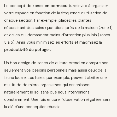
Le concept de
zones en permaculture
invite à organiser
votre espace en fonction de la fréquence d’utilisation de
chaque section. Par exemple, placez les plantes
nécessitant des soins quotidiens près de la maison (zone 1)
et celles qui demandent moins d’attention plus loin (zones
3 à 5). Ainsi, vous minimisez les efforts et maximisez la
productivité du potager
.
Un bon design de zones de culture prend en compte non
seulement vos besoins personnels mais aussi ceux de la
faune locale. Les haies, par exemple, peuvent abriter une
multitude de micro-organismes qui enrichissent
naturellement le sol sans que nous intervenions
constamment. Une fois encore, l’observation régulière sera
la clé d’une conception réussie.