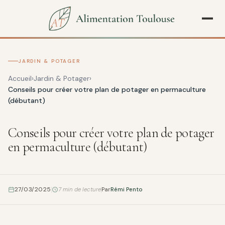
JARDIN & POTAGER
Accueil
Jardin & Potager
Conseils pour créer votre plan de potager en permaculture
(débutant)
Conseils pour créer votre plan de potager
en permaculture (débutant)
27/03/2025
7 min de lecture
Par
Rémi Pento