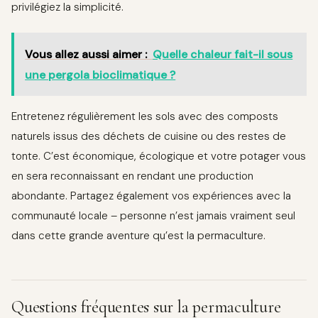
privilégiez la simplicité.
Vous allez aussi aimer :
Quelle chaleur fait-il sous
une pergola bioclimatique ?
Entretenez régulièrement les sols avec des composts
naturels issus des déchets de cuisine ou des restes de
tonte. C’est économique, écologique et votre potager vous
en sera reconnaissant en rendant une production
abondante. Partagez également vos expériences avec la
communauté locale – personne n’est jamais vraiment seul
dans cette grande aventure qu’est la permaculture.
Questions fréquentes sur la permaculture