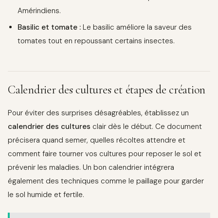
Amérindiens.
Basilic et tomate :
Le basilic améliore la saveur des
tomates tout en repoussant certains insectes.
Calendrier des cultures et étapes de création
Pour éviter des surprises désagréables, établissez un
calendrier des cultures
clair dès le début. Ce document
précisera quand semer, quelles récoltes attendre et
comment faire tourner vos cultures pour reposer le sol et
prévenir les maladies. Un bon calendrier intégrera
également des techniques comme le paillage pour garder
le sol humide et fertile.