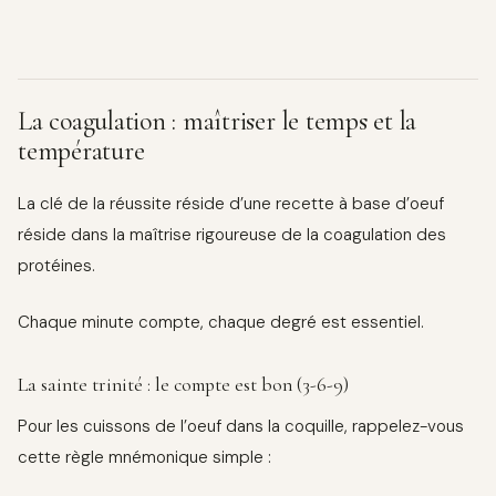
La coagulation : maîtriser le temps et la
température
La clé de la réussite réside d’une recette à base d’oeuf
réside dans la maîtrise rigoureuse de la coagulation des
protéines.
Chaque minute compte, chaque degré est essentiel.
La sainte trinité : le compte est bon (3-6-9)
Pour les cuissons de l’oeuf dans la coquille, rappelez-vous
cette règle mnémonique simple :