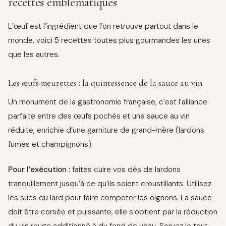
recettes emblématiques
L’œuf est l’ingrédient que l’on retrouve partout dans le
monde, voici 5 recettes toutes plus gourmandes les unes
que les autres.
Les œufs meurettes : la quintessence de la sauce au vin
Un monument de la gastronomie française, c’est l’alliance
parfaite entre des œufs pochés et une sauce au vin
réduite, enrichie d’une garniture de grand-mère (lardons
fumés et champignons).
Pour l’exécution :
faites cuire vos dés de lardons
tranquillement jusqu’à ce qu’ils soient croustillants. Utilisez
les sucs du lard pour faire compoter les oignons. La sauce
doit être corsée et puissante, elle s’obtient par la réduction