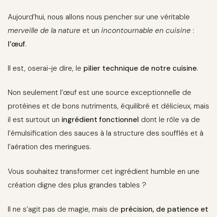
Aujourd’hui, nous allons nous pencher sur une véritable
merveille de la nature
et un
incontournable en cuisine
:
l’œuf
.
Il est, oserai-je dire, le
pilier technique de notre cuisine
.
Non seulement l’œuf est une source exceptionnelle de
protéines et de bons nutriments, équilibré et délicieux, mais
il est surtout un
ingrédient fonctionnel
dont le rôle va de
l’émulsification des sauces à la structure des soufflés et à
l’aération des meringues.
Vous souhaitez transformer cet ingrédient humble en une
création digne des plus grandes tables ?
Il ne s’agit pas de magie, mais de
précision, de patience et