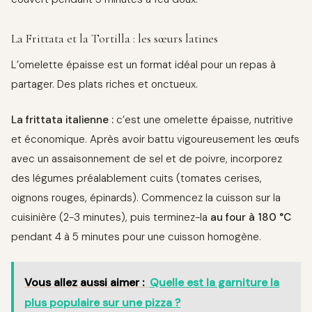
La Frittata et la Tortilla : les sœurs latines
L’omelette épaisse est un format idéal pour un repas à
partager. Des plats riches et onctueux.
La frittata italienne :
c’est une omelette épaisse, nutritive
et économique. Après avoir battu vigoureusement les œufs
avec un assaisonnement de sel et de poivre, incorporez
des légumes préalablement cuits (tomates cerises,
oignons rouges, épinards). Commencez la cuisson sur la
cuisinière (2-3 minutes), puis terminez-la
au four à 180 °C
pendant 4 à 5 minutes pour une cuisson homogène.
Vous allez aussi aimer :
Quelle est la garniture la
plus populaire sur une pizza ?