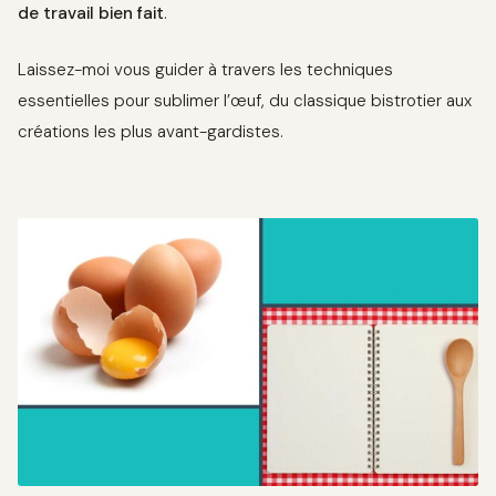
de travail bien fait
.
Laissez-moi vous guider à travers les techniques
essentielles pour sublimer l’œuf, du classique bistrotier aux
créations les plus avant-gardistes.