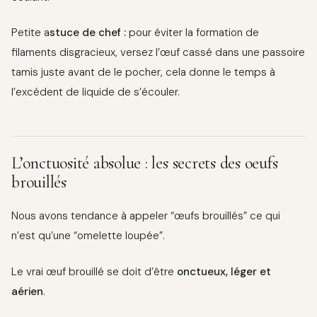
Petite a
stuce de chef :
pour éviter la formation de
filaments disgracieux, versez l’œuf cassé dans une passoire
tamis juste avant de le pocher, cela donne le temps à
l’excédent de liquide de s’écouler.
L’onctuosité absolue : les secrets des oeufs
brouillés
Nous avons tendance à appeler “œufs brouillés” ce qui
n’est qu’une “omelette loupée”.
Le vrai œuf brouillé se doit d’être
onctueux, léger et
aérien
.