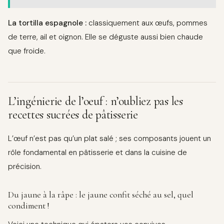
La tortilla espagnole :
classiquement aux œufs, pommes
de terre, ail et oignon. Elle se déguste aussi bien chaude
que froide.
L’ingénierie de l’oeuf : n’oubliez pas les
recettes sucrées de pâtisserie
L’œuf n’est pas qu’un plat salé ; ses composants jouent un
rôle fondamental en pâtisserie et dans la cuisine de
précision.
Du jaune à la râpe : le jaune confit séché au sel, quel
condiment !