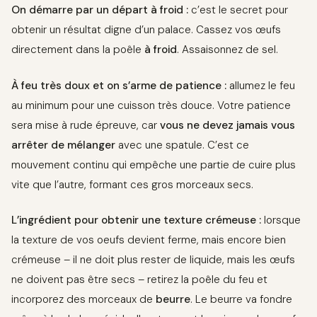
On démarre par un départ à froid :
c’est le secret pour
obtenir un résultat digne d’un palace. Cassez vos œufs
directement dans la poêle
à froid
. Assaisonnez de sel.
À feu très doux et on s’arme de patience :
allumez le feu
au minimum pour une cuisson très douce. Votre patience
sera mise à rude épreuve, car
vous ne devez jamais vous
arrêter de mélanger
avec une spatule. C’est ce
mouvement continu qui empêche une partie de cuire plus
vite que l’autre, formant ces gros morceaux secs.
L’ingrédient pour obtenir une texture crémeuse :
lorsque
la texture de vos oeufs devient ferme, mais encore bien
crémeuse – il ne doit plus rester de liquide, mais les œufs
ne doivent pas être secs – retirez la poêle du feu et
incorporez des morceaux de
beurre
. Le beurre va fondre