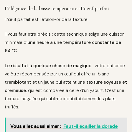
L’élégance de la basse température : L’oeuf parfait
L’œuf parfait est l’étalon-or de la texture.
Il vous faut être
précis :
cette technique exige une cuisson
minimale d’
une heure à une température constante de
64 °C
.
Le résultat à quelque chose de magique :
votre patience
va être récompensée par un œuf qui offre un blanc
tremblotant
et un jaune qui atteint une
texture soyeuse et
crémeuse
, qui est comparée à celle d’un yaourt. C’est une
texture inégalée qui sublime indubitablement les plats
truffés.
Vous allez aussi aimer :
Faut-il écailler la dorade