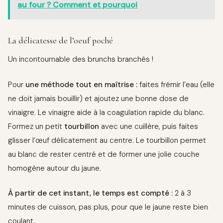
au four ? Comment et pourquoi
La délicatesse de l’oeuf poché
Un incontournable des brunchs branchés !
Pour
une méthode tout en maîtrise :
faites frémir l’eau (elle
ne doit jamais bouillir) et ajoutez une bonne dose de
vinaigre. Le vinaigre aide à la coagulation rapide du blanc.
Formez un petit
tourbillon
avec une cuillère, puis faites
glisser l’œuf délicatement au centre. Le tourbillon permet
au blanc de rester centré et de former une jolie couche
homogène autour du jaune.
À partir de cet instant, le temps est compté :
2 à 3
minutes de cuisson, pas plus, pour que le jaune reste bien
coulant.