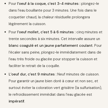
Pour
l’oeuf à la coque, c’est 3-4 minutes :
plongez-le
dans l’eau bouillante pour 3 minutes. Une fois dans le
coquetier chaud, la chaleur résiduelle prolongera
légèrement la cuisson.
Pour
l’oeuf mollet, c’est 5 à 6 minutes :
cinq minutes et
trente secondes à six minutes. Cet intervalle assure un
blanc coagulé et un jaune parfaitement coulant
. Pour
l’écaler sans peine, plongez-le immédiatement dans de
l’eau très froide ou glacée pour stopper la cuisson et
faciliter le retrait de la coquille.
L’oeuf dur, c’est 9 minutes :
Neuf minutes de cuisson.
Pour garantir un jaune bien doré à cœur et non sec, et
surtout éviter la coloration vert grisâtre (la sulfurisation),
le refroidissement immédiat dans l’eau glacée est
impératif
.