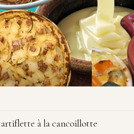
artiflette à la cancoillotte