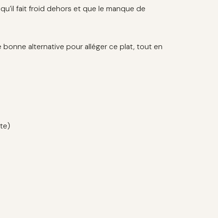
rsqu’il fait froid dehors et que le manque de
 bonne alternative pour alléger ce plat, tout en
te)