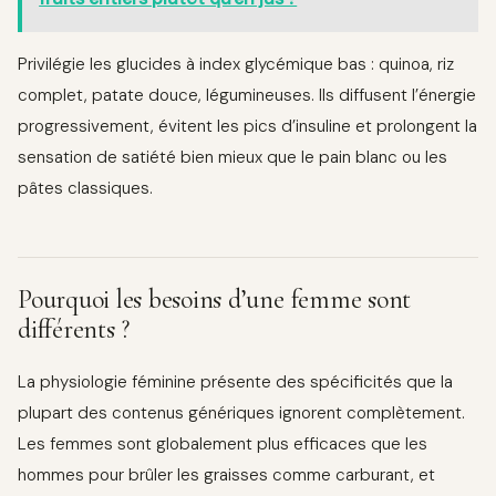
Privilégie les glucides à index glycémique bas : quinoa, riz
complet, patate douce, légumineuses. Ils diffusent l’énergie
progressivement, évitent les pics d’insuline et prolongent la
sensation de satiété bien mieux que le pain blanc ou les
pâtes classiques.
Pourquoi les besoins d’une femme sont
différents ?
La physiologie féminine présente des spécificités que la
plupart des contenus génériques ignorent complètement.
Les femmes sont globalement plus efficaces que les
hommes pour brûler les graisses comme carburant, et