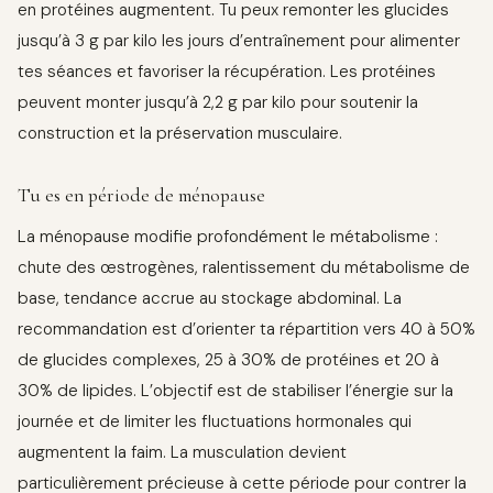
en protéines augmentent. Tu peux remonter les glucides
jusqu’à 3 g par kilo les jours d’entraînement pour alimenter
tes séances et favoriser la récupération. Les protéines
peuvent monter jusqu’à 2,2 g par kilo pour soutenir la
construction et la préservation musculaire.
Tu es en période de ménopause
La ménopause modifie profondément le métabolisme :
chute des œstrogènes, ralentissement du métabolisme de
base, tendance accrue au stockage abdominal. La
recommandation est d’orienter ta répartition vers 40 à 50%
de glucides complexes, 25 à 30% de protéines et 20 à
30% de lipides. L’objectif est de stabiliser l’énergie sur la
journée et de limiter les fluctuations hormonales qui
augmentent la faim. La musculation devient
particulièrement précieuse à cette période pour contrer la