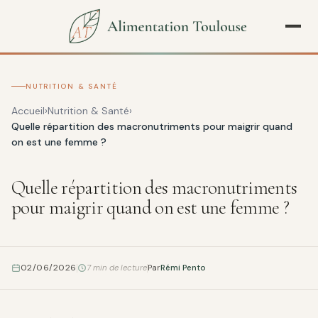
NUTRITION & SANTÉ
Accueil
Nutrition & Santé
Quelle répartition des macronutriments pour maigrir quand
on est une femme ?
Quelle répartition des macronutriments
pour maigrir quand on est une femme ?
02/06/2026
7 min de lecture
Par
Rémi Pento