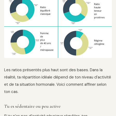
Les ratios présentés plus haut sont des bases. Dans la
réalité, ta répartition idéale dépend de ton niveau d’activité
et de ta situation hormonale. Voici comment affiner selon
ton cas.
Tu es sédentaire ou peu active
Si tu n’as pas d’activité physique régulière, ton