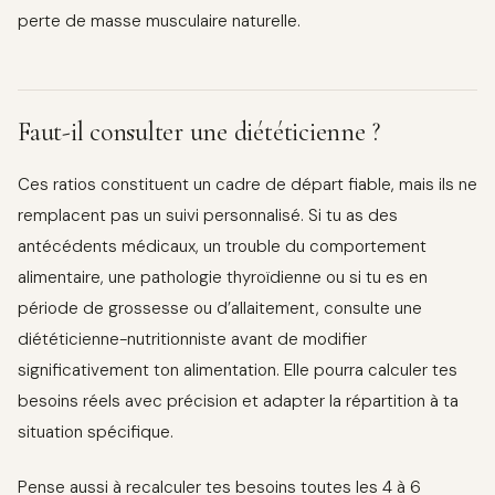
perte de masse musculaire naturelle.
Faut-il consulter une diététicienne ?
Ces ratios constituent un cadre de départ fiable, mais ils ne
remplacent pas un suivi personnalisé. Si tu as des
antécédents médicaux, un trouble du comportement
alimentaire, une pathologie thyroïdienne ou si tu es en
période de grossesse ou d’allaitement, consulte une
diététicienne-nutritionniste avant de modifier
significativement ton alimentation. Elle pourra calculer tes
besoins réels avec précision et adapter la répartition à ta
situation spécifique.
Pense aussi à recalculer tes besoins toutes les 4 à 6