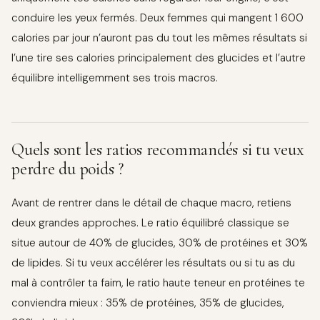
conduire les yeux fermés. Deux femmes qui mangent 1 600
calories par jour n’auront pas du tout les mêmes résultats si
l’une tire ses calories principalement des glucides et l’autre
équilibre intelligemment ses trois macros.
Quels sont les ratios recommandés si tu veux
perdre du poids ?
Avant de rentrer dans le détail de chaque macro, retiens
deux grandes approches. Le ratio équilibré classique se
situe autour de 40% de glucides, 30% de protéines et 30%
de lipides. Si tu veux accélérer les résultats ou si tu as du
mal à contrôler ta faim, le ratio haute teneur en protéines te
conviendra mieux : 35% de protéines, 35% de glucides,