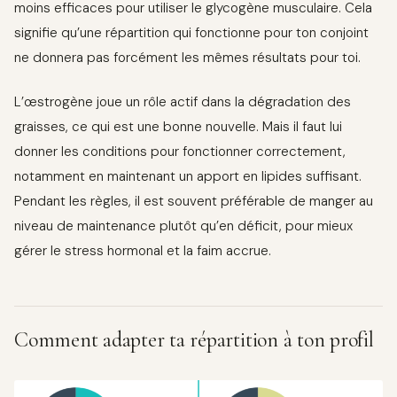
moins efficaces pour utiliser le glycogène musculaire. Cela
signifie qu’une répartition qui fonctionne pour ton conjoint
ne donnera pas forcément les mêmes résultats pour toi.
L’œstrogène joue un rôle actif dans la dégradation des
graisses, ce qui est une bonne nouvelle. Mais il faut lui
donner les conditions pour fonctionner correctement,
notamment en maintenant un apport en lipides suffisant.
Pendant les règles, il est souvent préférable de manger au
niveau de maintenance plutôt qu’en déficit, pour mieux
gérer le stress hormonal et la faim accrue.
Comment adapter ta répartition à ton profil