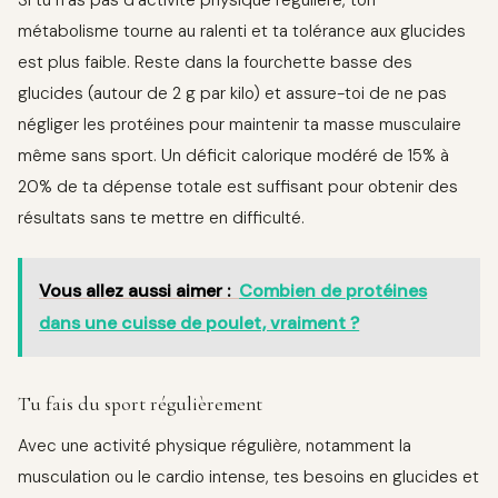
métabolisme tourne au ralenti et ta tolérance aux glucides
est plus faible. Reste dans la fourchette basse des
glucides (autour de 2 g par kilo) et assure-toi de ne pas
négliger les protéines pour maintenir ta masse musculaire
même sans sport. Un déficit calorique modéré de 15% à
20% de ta dépense totale est suffisant pour obtenir des
résultats sans te mettre en difficulté.
Vous allez aussi aimer :
Combien de protéines
dans une cuisse de poulet, vraiment ?
Tu fais du sport régulièrement
Avec une activité physique régulière, notamment la
musculation ou le cardio intense, tes besoins en glucides et