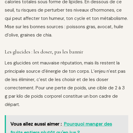
calories totales sous forme de lipides. En dessous de ce
seuil, tu risques de perturber tes niveaux d’hormones, ce
qui peut affecter ton humeur, ton cycle et ton métabolisme.
Mise sur les bonnes sources : poissons gras, avocat, huile
d’olive, graines de chia.
Les glucides : les doser, pas les bannir
Les glucides ont mauvaise réputation, mais ils restent la
principale source d’énergie de ton corps. L’enjeu n’est pas
de les éliminer, c’est de les choisir et de les doser
correctement. Pour une perte de poids, une cible de 2 à 3
g par kilo de poids corporel constitue un bon cadre de
départ.
Vous allez aussi aimer :
Pourquoi manger des
fruits entiers plutôt qu'en jus ?