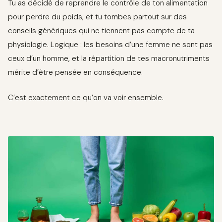
Tu as décidé de reprendre le contrôle de ton alimentation
pour perdre du poids, et tu tombes partout sur des
conseils génériques qui ne tiennent pas compte de ta
physiologie. Logique : les besoins d’une femme ne sont pas
ceux d’un homme, et la répartition de tes macronutriments
mérite d’être pensée en conséquence.
C’est exactement ce qu’on va voir ensemble.