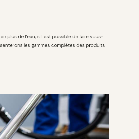
 plus de l’eau, s’il est possible de faire vous-
ésenterons les gammes complètes des produits