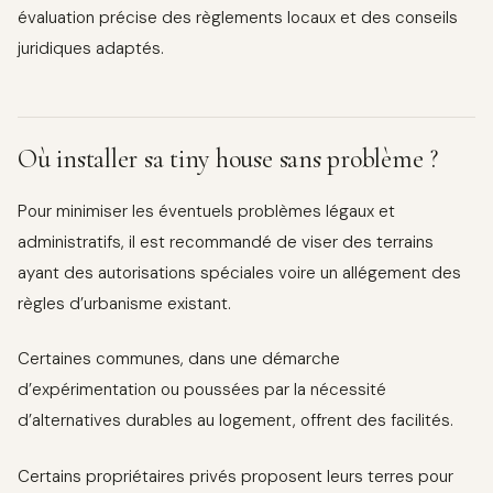
évaluation précise des règlements locaux et des conseils
juridiques adaptés.
Où installer sa tiny house sans problème ?
Pour minimiser les éventuels problèmes légaux et
administratifs, il est recommandé de viser des terrains
ayant des autorisations spéciales voire un allégement des
règles d’urbanisme existant.
Certaines communes, dans une démarche
d’expérimentation ou poussées par la nécessité
d’alternatives durables au logement, offrent des facilités.
Certains propriétaires privés proposent leurs terres pour