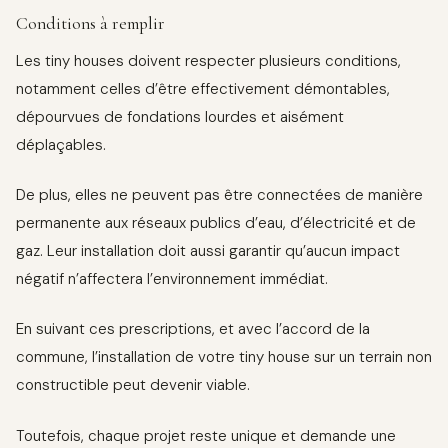
Conditions à remplir
Les tiny houses doivent respecter plusieurs conditions,
notamment celles d’être effectivement démontables,
dépourvues de fondations lourdes et aisément
déplaçables.
De plus, elles ne peuvent pas être connectées de manière
permanente aux réseaux publics d’eau, d’électricité et de
gaz. Leur installation doit aussi garantir qu’aucun impact
négatif n’affectera l’environnement immédiat.
En suivant ces prescriptions, et avec l’accord de la
commune, l’installation de votre tiny house sur un terrain non
constructible peut devenir viable.
Toutefois, chaque projet reste unique et demande une