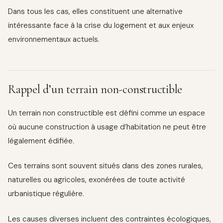
Dans tous les cas, elles constituent une alternative
intéressante face à la crise du logement et aux enjeux
environnementaux actuels.
Rappel d’un terrain non-constructible
Un terrain non constructible est défini comme un espace
où aucune construction à usage d’habitation ne peut être
légalement édifiée.
Ces terrains sont souvent situés dans des zones rurales,
naturelles ou agricoles, exonérées de toute activité
urbanistique régulière.
Les causes diverses incluent des contraintes écologiques,