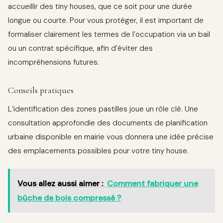
accueillir des tiny houses, que ce soit pour une durée
longue ou courte. Pour vous protéger, il est important de
formaliser clairement les termes de l’occupation via un bail
ou un contrat spécifique, afin d’éviter des
incompréhensions futures.
Conseils pratiques
L’identification des zones pastilles joue un rôle clé. Une
consultation approfondie des documents de planification
urbaine disponible en mairie vous donnera une idée précise
des emplacements possibles pour votre tiny house.
Vous allez aussi aimer :
Comment fabriquer une
bûche de bois compressé ?