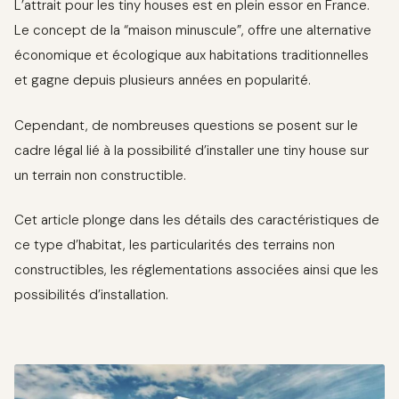
L’attrait pour les tiny houses est en plein essor en France.
Le concept de la “maison minuscule”, offre une alternative
économique et écologique aux habitations traditionnelles
et gagne depuis plusieurs années en popularité.
Cependant, de nombreuses questions se posent sur le
cadre légal lié à la possibilité d’installer une tiny house sur
un terrain non constructible.
Cet article plonge dans les détails des caractéristiques de
ce type d’habitat, les particularités des terrains non
constructibles, les réglementations associées ainsi que les
possibilités d’installation.