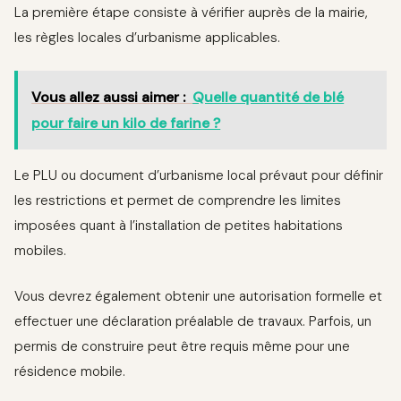
La première étape consiste à vérifier auprès de la mairie,
les règles locales d’urbanisme applicables.
Vous allez aussi aimer :
Quelle quantité de blé
pour faire un kilo de farine ?
Le PLU ou document d’urbanisme local prévaut pour définir
les restrictions et permet de comprendre les limites
imposées quant à l’installation de petites habitations
mobiles.
Vous devrez également obtenir une autorisation formelle et
effectuer une déclaration préalable de travaux. Parfois, un
permis de construire peut être requis même pour une
résidence mobile.