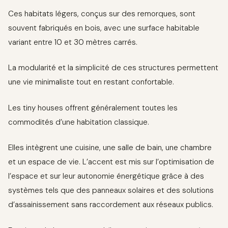
Ces habitats légers, conçus sur des remorques, sont
souvent fabriqués en bois, avec une surface habitable
variant entre 10 et 30 mètres carrés.
La modularité et la simplicité de ces structures permettent
une vie minimaliste tout en restant confortable.
Les tiny houses offrent généralement toutes les
commodités d’une habitation classique.
Elles intègrent une cuisine, une salle de bain, une chambre
et un espace de vie. L’accent est mis sur l’optimisation de
l’espace et sur leur autonomie énergétique grâce à des
systèmes tels que des panneaux solaires et des solutions
d’assainissement sans raccordement aux réseaux publics.