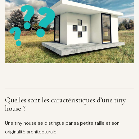
Quelles sont les caractéristiques d’une tiny
house ?
Une tiny house se distingue par sa petite taille et son
originalité architecturale.