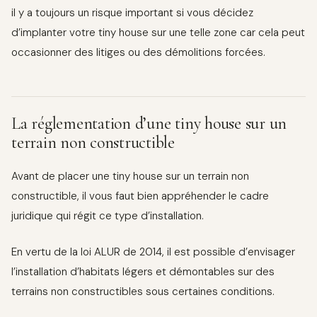
il y a toujours un risque important si vous décidez
d’implanter votre tiny house sur une telle zone car cela peut
occasionner des litiges ou des démolitions forcées.
La réglementation d’une tiny house sur un
terrain non constructible
Avant de placer une tiny house sur un terrain non
constructible, il vous faut bien appréhender le cadre
juridique qui régit ce type d’installation.
En vertu de la loi ALUR de 2014, il est possible d’envisager
l’installation d’habitats légers et démontables sur des
terrains non constructibles sous certaines conditions.