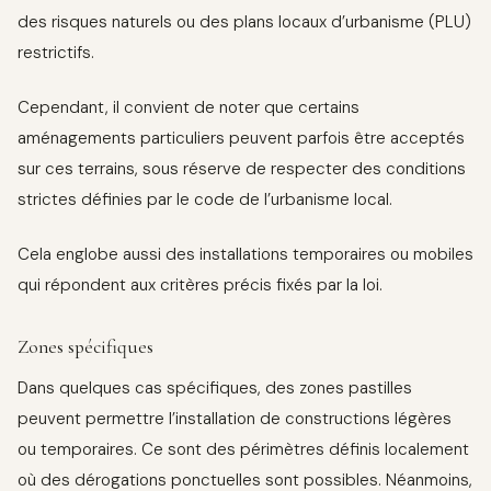
des risques naturels ou des plans locaux d’urbanisme (PLU)
restrictifs.
Cependant, il convient de noter que certains
aménagements particuliers peuvent parfois être acceptés
sur ces terrains, sous réserve de respecter des conditions
strictes définies par le code de l’urbanisme local.
Cela englobe aussi des installations temporaires ou mobiles
qui répondent aux critères précis fixés par la loi.
Zones spécifiques
Dans quelques cas spécifiques, des zones pastilles
peuvent permettre l’installation de constructions légères
ou temporaires. Ce sont des périmètres définis localement
où des dérogations ponctuelles sont possibles. Néanmoins,