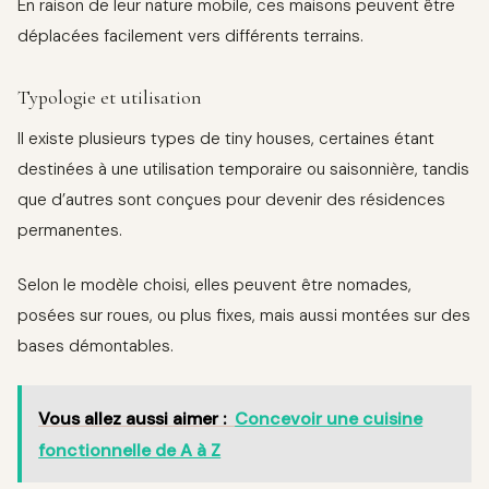
En raison de leur nature mobile, ces maisons peuvent être
déplacées facilement vers différents terrains.
Typologie et utilisation
Il existe plusieurs types de tiny houses, certaines étant
destinées à une utilisation temporaire ou saisonnière, tandis
que d’autres sont conçues pour devenir des résidences
permanentes.
Selon le modèle choisi, elles peuvent être nomades,
posées sur roues, ou plus fixes, mais aussi montées sur des
bases démontables.
Vous allez aussi aimer :
Concevoir une cuisine
fonctionnelle de A à Z