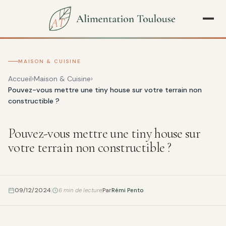
MAISON & CUISINE
Accueil
Maison & Cuisine
Pouvez-vous mettre une tiny house sur votre terrain non
constructible ?
Pouvez-vous mettre une tiny house sur
votre terrain non constructible ?
09/12/2024
6 min de lecture
Par
Rémi Pento