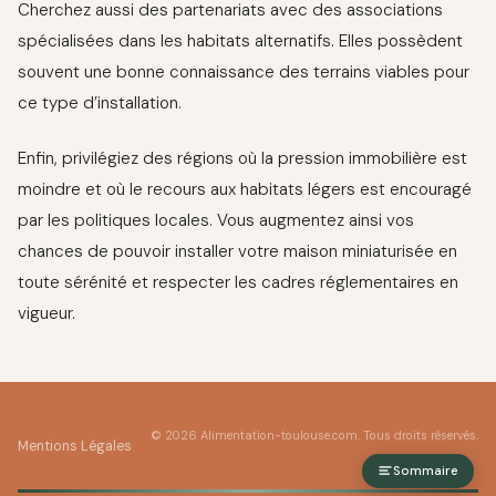
Cherchez aussi des partenariats avec des associations
spécialisées dans les habitats alternatifs. Elles possèdent
souvent une bonne connaissance des terrains viables pour
ce type d’installation.
Enfin, privilégiez des régions où la pression immobilière est
moindre et où le recours aux habitats légers est encouragé
par les politiques locales. Vous augmentez ainsi vos
chances de pouvoir installer votre maison miniaturisée en
toute sérénité et respecter les cadres réglementaires en
vigueur.
© 2026 Alimentation-toulouse.com. Tous droits réservés.
Mentions Légales
Sommaire